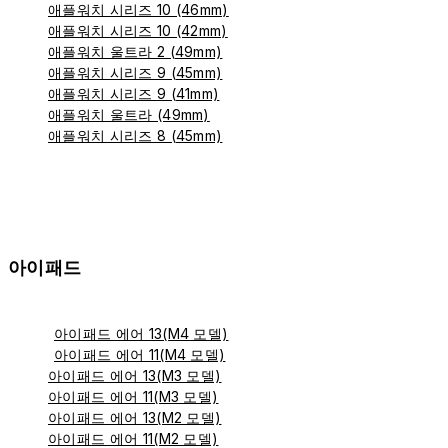
애플워치 시리즈 10 (46mm)
애플워치 시리즈 10 (42mm)
애플워치 울트라 2 (49mm)
애플워치 시리즈 9 (45mm)
애플워치 시리즈 9 (41mm)
애플워치 울트라 (49mm)
애플워치 시리즈 8 (45mm)
아이패드
아이패드 에어 13(M4 모델)
아이패드 에어 11(M4 모델)
아이패드 에어 13(M3 모델)
아이패드 에어 11(M3 모델)
아이패드 에어 13(M2 모델)
아이패드 에어 11(M2 모델)