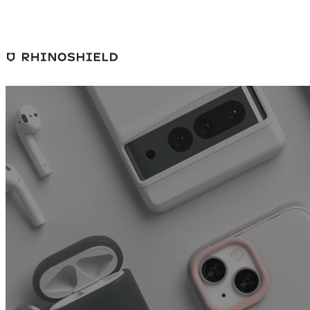
본문 바로가기