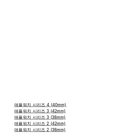
애플워치 시리즈 4 (40mm)
애플워치 시리즈 3 (42mm)
애플워치 시리즈 3 (38mm)
애플워치 시리즈 2 (42mm)
애플워치 시리즈 2 (38mm)