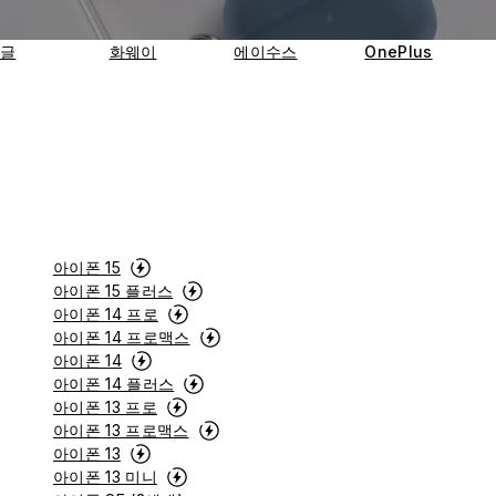
글
화웨이
에이수스
OnePlus
아이폰 15
아이폰 15 플러스
아이폰 14 프로
아이폰 14 프로맥스
아이폰 14
아이폰 14 플러스
아이폰 13 프로
아이폰 13 프로맥스
아이폰 13
아이폰 13 미니