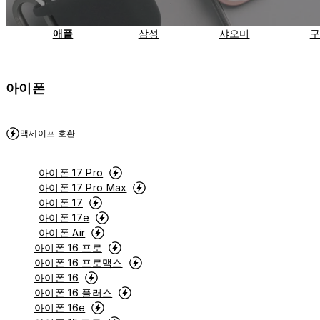
애플
삼성
샤오미
구
아이폰
맥세이프 호환
아이폰 17 Pro
아이폰 17 Pro Max
아이폰 17
아이폰 17e
아이폰 Air
아이폰 16 프로
아이폰 16 프로맥스
아이폰 16
아이폰 16 플러스
아이폰 16e