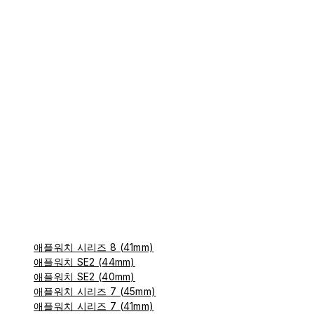
애플워치 시리즈 8 (41mm)
애플워치 SE2 (44mm)
애플워치 SE2 (40mm)
애플워치 시리즈 7 (45mm)
애플워치 시리즈 7 (41mm)