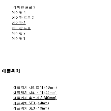
에어팟 프로 3
에어팟 4
에어팟 프로 2
에어팟 3
에어팟 프로
에어팟 2
에어팟 1
애플워치
애플워치 시리즈 11 (46mm)
애플워치 시리즈 11 (42mm)
애플워치 울트라 3 (49mm)
애플워치 SE3 (44mm)
애플워치 SE3 (40mm)