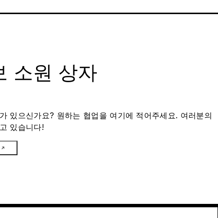
 소원 상자
가 있으신가요? 원하는 협업을 여기에 적어주세요. 여러분의
고 있습니다!