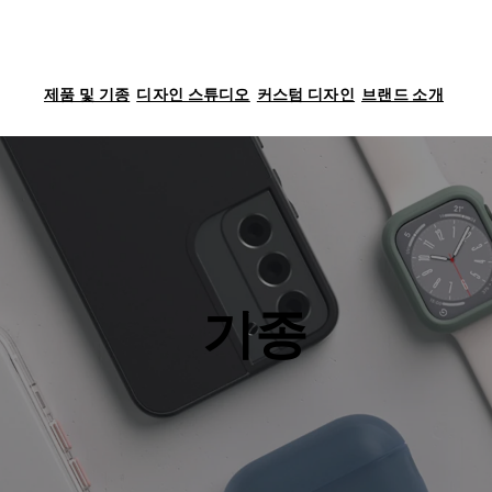
제품 및 기종
디자인 스튜디오
커스텀 디자인
브랜드 소개
기종