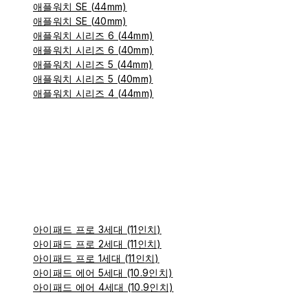
애플워치 SE (44mm)
애플워치 SE (40mm)
애플워치 시리즈 6 (44mm)
애플워치 시리즈 6 (40mm)
애플워치 시리즈 5 (44mm)
애플워치 시리즈 5 (40mm)
애플워치 시리즈 4 (44mm)
아이패드 프로 3세대 (11인치)
아이패드 프로 2세대 (11인치)
아이패드 프로 1세대 (11인치)
아이패드 에어 5세대 (10.9인치)
아이패드 에어 4세대 (10.9인치)