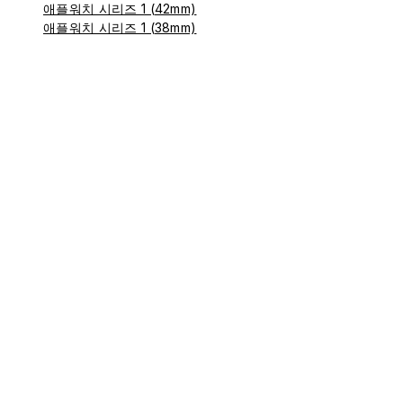
애플워치 시리즈 1 (42mm)
애플워치 시리즈 1 (38mm)