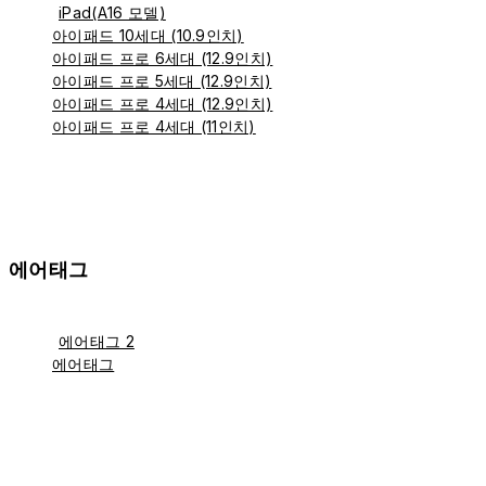
iPad(A16 모델)
아이패드 10세대 (10.9인치)
아이패드 프로 6세대 (12.9인치)
아이패드 프로 5세대 (12.9인치)
아이패드 프로 4세대 (12.9인치)
아이패드 프로 4세대 (11인치)
에어태그
에어태그 2
에어태그