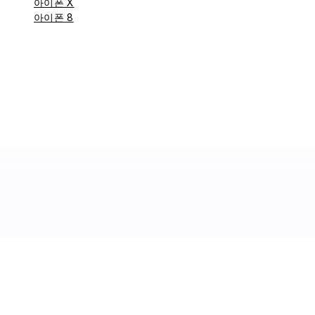
아이폰 X
아이폰 8