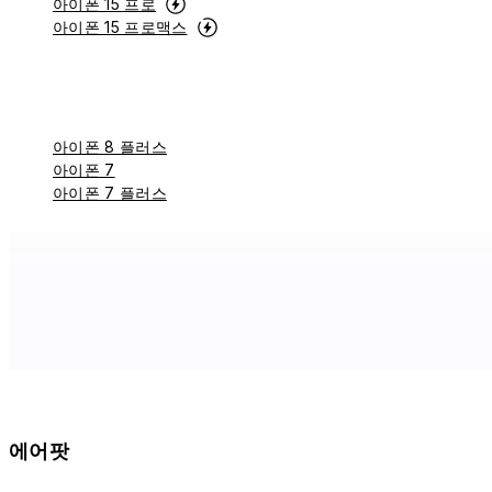
아이폰 15 프로
아이폰 15 프로맥스
아이폰 8 플러스
아이폰 7
아이폰 7 플러스
에어팟