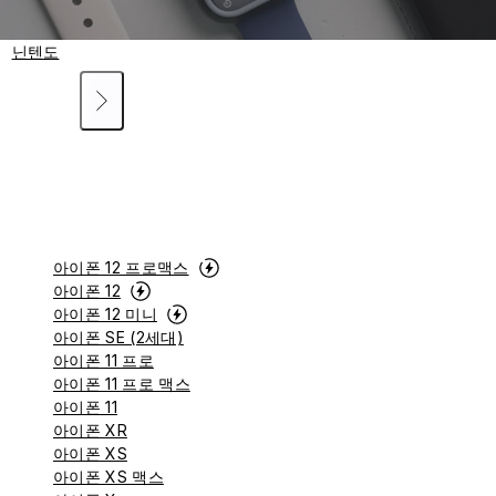
닌텐도
아이폰 12 프로맥스
아이폰 12
아이폰 12 미니
아이폰 SE (2세대)
아이폰 11 프로
아이폰 11 프로 맥스
아이폰 11
아이폰 XR
아이폰 XS
아이폰 XS 맥스