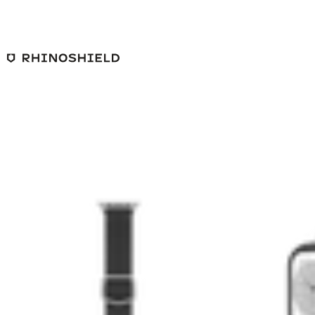
본문 바로가기