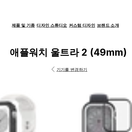
제품 및 기종
디자인 스튜디오
커스텀 디자인
브랜드 소개
애플워치 울트라 2 (49mm)
기기를 변경하기