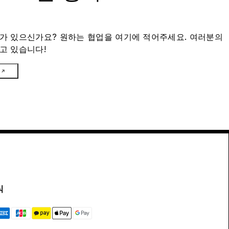
가 있으신가요? 원하는 협업을 여기에 적어주세요. 여러분의
고 있습니다!
식