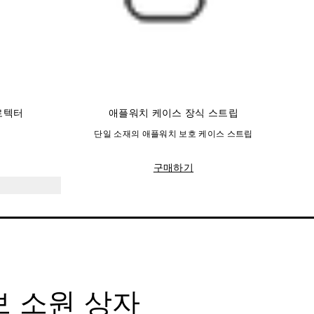
로텍터
애플워치 케이스 장식 스트립
단일 소재의 애플워치 보호 케이스 스트립
구매하기
 소원 상자