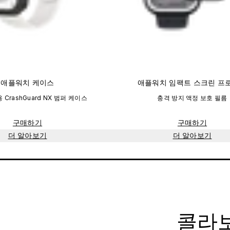
애플워치 케이스
애플워치 임팩트 스크린 프
 CrashGuard NX 범퍼 케이스
충격 방지 액정 보호 필름
구매하기
구매하기
더 알아보기
더 알아보기
콜라보