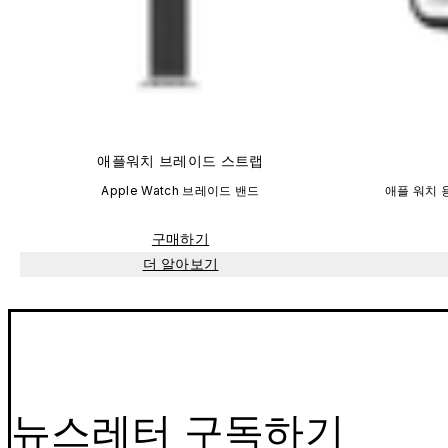
애플워치 브레이드 스트랩
Apple Watch 브레이드 밴드
애플 워치 용
구매하기
더 알아보기
뉴스레터 구독하기