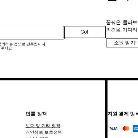
꿈꿔온 콜라보
의견을 기다리
Go!
소원 빌기!
에 동의하는 것으로 간주됩니다.
 주세요.
법률 정책
지원 결제 방
보증 및 기타 정책
개인정보 보호정책