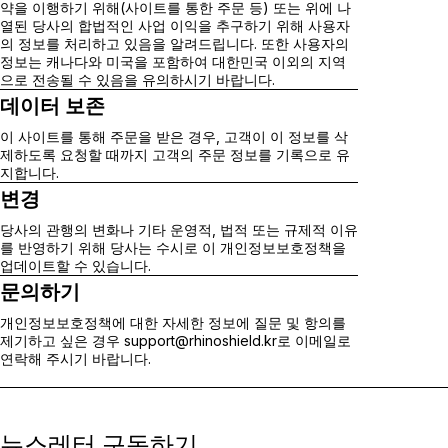
약을 이행하기 위해(사이트를 통한 주문
등
) 또는 위에 나
열된 당사의 합법적인 사업 이익을 추구하기 위해 사용자
의 정보를 처리하고 있음을 알려드립니다.
또한 사용자의
정보는 캐나다와 미국을 포함하여 대한민국 이외의 지역
으로 전송될 수 있음을 유의하시기 바랍니다.
데이터 보존
이 사이트를 통해 주문을
받은 경우, 고객이 이 정보를 삭
제하도록 요청할 때까지 고객의 주문 정보를 기록으로 유
지합니다.
변경
당사의 관행의 변화나 기타 운영적, 법적 또는 규제적 이유
를 반영하기 위해 당사는 수시로 이 개인정보보호정책을
업데이트할 수 있습니다.
문의하기
개인정보보호정책
에 대한 자세한 정보에 질문 및 항의를
제기하고 싶은 경우 support@rhinoshield.kr로 이메일로
연락해 주시기 바랍니다.
뉴스레터 구독하기