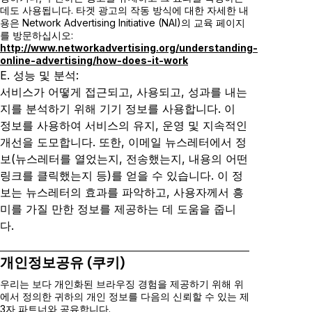
데도 사용됩니다. 타겟 광고의 작동 방식에 대한 자세한 내
용은 Network Advertising Initiative (NAI)의 교육 페이지
를 방문하십시오:
http://www.networkadvertising.org/understanding-
online-advertising/how-does-it-work
E. 성능 및 분석:
서비스가 어떻게 접근되고, 사용되고, 성과를 내는
지를 분석하기 위해
기기
정보를 사용합니다. 이
정보를 사용하여 서비스의 유지, 운영 및 지속적인
개선을 도모합니다. 또한, 이메일 뉴스레터에서 정
보(뉴스레터를 열었는지,
전송
했는지, 내용의 어떤
링크를 클릭했는지 등)를 얻을 수 있습니다. 이 정
보는 뉴스레터의 효과를 파악하고,
사용자
께서 흥
미를 가질 만한 정보를 제공하는 데 도움을 줍니
다.
개인정보공유 (쿠키)
우리는 보다 개인화된 브라우징 경험을 제공하기 위해 위
에서 정의한 귀하의 개인 정보를 다음의 신뢰할 수 있는 제
3자 파트너와 공유합니다.