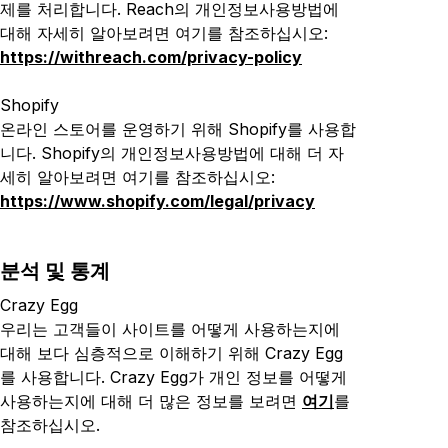
제를 처리합니다. Reach
의 개인정보사용방법에
대해 자세히 알아보려면 여기를 참조하십시오
:
https://withreach.com/privacy-policy
Shopify
온라인 스토어를 운영하기 위해 Shopify를 사용합
니다. Shopify
의 개인정보사용방법
에 대해 더 자
세히 알아보려면 여기를 참조하십시오:
https://www.shopify.com/legal/privacy
분석 및 통계
Crazy Egg
우리는 고객들이 사이트를 어떻게 사용하는지에
대해 보다 심층적으로 이해하기 위해 Crazy Egg
를 사용합니다. Crazy Egg가 개인 정보를 어떻게
사용하는지에 대해 더 많은 정보를 보려면
여기
를
참조하십시오.