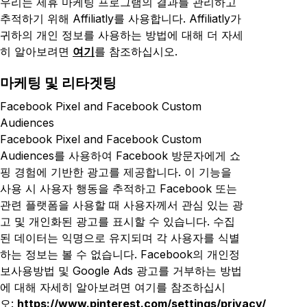
우리는 제휴 마케팅 프로그램의 결과를 관리하고
추적하기 위해 Affiliatly를 사용합니다. Affiliatly가
귀하의 개인 정보를 사용하는 방법에 대해 더 자세
히 알아보려면
여기
를 참조하십시오.
마케팅 및 리타겟팅
Facebook Pixel and Facebook Custom
Audiences
Facebook Pixel and Facebook Custom
Audiences를 사용하여 Facebook 방문자에게 쇼
핑 경험에 기반한 광고를 제공합니다. 이 기능을
사용 시 사용자 행동을 추적하고 Facebook 또는
관련 플랫폼을 사용할 때 사용자께서 관심 있는 광
고 및 개인화된 광고를 표시할 수 있습니다. 수집
된 데이터는 익명으로 유지되며 각 사용자를 식별
하는 정보는 볼 수 없습니다. Facebook의 개인정
보사용방법 및 Google Ads 광고를 거부하는 방법
에 대해 자세히 알아보려면 여기를 참조하십시
오:
https://www.pinterest.com/settings/privacy/