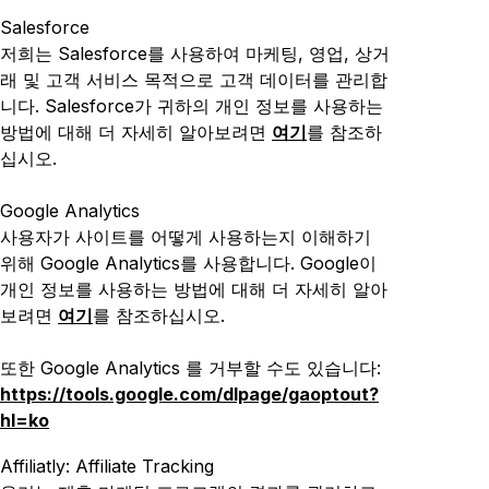
Salesforce
저희는 Salesforce를 사용하여 마케팅, 영업, 상거
래 및 고객 서비스 목적으로 고객 데이터를 관리합
니다. Salesforce가 귀하의 개인 정보를 사용하는
방법에 대해 더 자세히 알아보려면
여기
를 참조하
십시오.
Google Analytics
사용자가 사이트를 어떻게 사용하는지 이해하기
위해 Google Analytics를 사용합니다. Google이
개인 정보를 사용하는 방법에 대해 더 자세히 알아
보려면
여기
를 참조하십시오.
또한 Google Analytics 를 거부할 수도 있습니다:
https://tools.google.com/dlpage/gaoptout?
hl=ko
Affiliatly: Affiliate Tracking