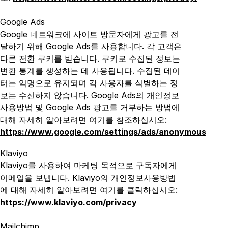
Google Ads
Google 네트워크에 사이트 방문자에게 광고를 전
달하기 위해 Google Ads를 사용합니다. 각 고객은
다른 전환 쿠키를 받습니다. 쿠키로 수집된 정보는
변환 통계를 생성하는 데 사용됩니다. 수집된 데이
터는 익명으로 유지되며 각 사용자를 식별하는 정
보는 수신하지 않습니다. Google Ads의 개인정보
사용방법 및 Google Ads 광고를 거부하는 방법에
대해 자세히 알아보려면 여기를 참조하십시오:
https://www.google.com/settings/ads/anonymous
Klaviyo
Klaviyo를 사용하여 마케팅 목적으로 구독자에게
이메일을 보냅니다. Klaviyo의 개인정보사용방법
에 대해 자세히 알아보려면 여기를 클릭하십시오:
https://www.klaviyo.com/privacy
Mailchimp