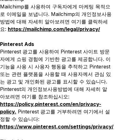
Mailchimp를 사용하여 구독자에게 마케팅 목적으
로 이메일을 보냅니다. Mailchimp의 개인정보사용
방법에 대해 자세히 알아보려면 여기를 클릭하세
요:
https://mailchimp.com/legal/privacy/
Pinterest Ads
Pinterest 광고를 사용하여 Pinterest 사이트 방문
자에게 쇼핑 경험에 기반한 광고를 제공합니다. 이
기능을 사용 시 사용자 행동을 추적하고 Pinterest
또는 관련 플랫폼을 사용할 때 사용자께서 관심 있
는 광고 및 개인화된 광고를 표시할 수 있습니다.
Pinterest의 개인정보사용방법에 대해 자세히 알
아보려면 여기를 참조하십시오:
https://policy.pinterest.com/en/privacy-
policy.
Pinterest 광고를 거부하려면 여기에서 설
정할 수 있습니다:
https://www.pinterest.com/settings/privacy/