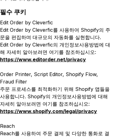
필수 쿠키
Edit Order by Cleverfic
Edit Order by Cleverfic를 사용하여 Shopify의 주
문을 편집하
며 대규모의 자동화를 실현합니다
.
Edit Order by Cleverfic
의 개인정보사용방법에 대
해 자세히 알아보려면 여기를 참조하십시오:
https://www.editorder.net/privacy
Order Printer, Script Editor, Shopify Flow,
Fraud Filter
주문 프로세스를 최적화하기 위해 Shopify 앱들을
사용합니다. Shopify
의 개인정보사용방법에 대해
자세히 알아보려면 여기를 참조하십시오
:
https://www.shopify.com/legal/privacy
Reach
Reach를 사용하여 주문 결제 및
다양한
통화로 결