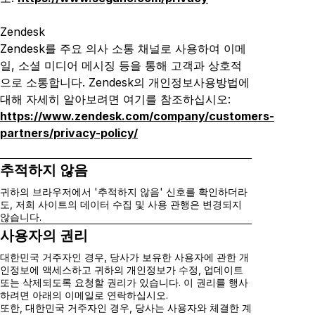
Zendesk
Zendesk를 주요 의사 소통 채널로 사용하여 이메
일, 소셜 미디어 메시징 등을 통해 고객과
상호적
으로 소통합니다
. Zendesk
의 개인정보사용방법
에
대해 자세히 알아보려면 여기를 참조하십시오:
https://www.zendesk.com/company/customers-
partners/privacy-policy/
추적하지 않음
귀하의 브라우저에서 '추적하지 않음' 신호를 확인하더라
도, 저희 사이트의 데이터 수집 및 사용 관행은 변경되지
않습니다.
사용자의 권리
대한민국 거주자인 경우, 당사가 보유한 사용자에 관한 개
인정보에 액세스하고 귀하의 개인정보가 수정, 업데이트
또는 삭제되도록 요청할 권리가 있습니다. 이 권리를 행사
하려면 아래의 이메일로 연락하십시오.
또한, 대한민국 거주자인 경우, 당사는 사용자와 체결한 계