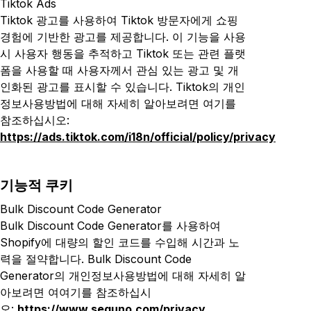
Tiktok Ads
Tiktok 광고를 사용하여 Tiktok 방문자에게 쇼핑
경험에 기반한 광고를 제공합니다. 이 기능을 사용
시 사용자 행동을 추적하고 Tiktok 또는 관련 플랫
폼을 사용할 때 사용자께서 관심 있는 광고 및 개
인화된 광고를 표시할 수 있습니다. Tiktok의 개인
정보사용방법에 대해 자세히 알아보려면 여기를
참조하십시오
:
https://ads.tiktok.com/i18n/official/policy/privacy
기능적 쿠키
Bulk Discount Code Generator
Bulk Discount Code Generator를 사용하여
Shopify에 대량의 할인 코드를 수입해 시간과 노
력을 절약합니다. Bulk Discount Code
Generator의 개인정보사용방법에 대해 자세히 알
아보려면 여여기를 참조하십시
오:
https://www.seguno.com/privacy