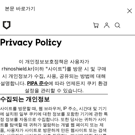
본문 바로가기
Privacy Policy
이 개인정보보호정책은 사용자가
rhinoshield.kr(이하 "사이트")를
방문 시
및 구매
시
개인정보가 수집, 사용, 공유되는 방법에 대해
설명합니다.
PIPA 준수
에 따라
언제든지
쿠키 환경
설정을 관리할 수 있습니다.
수집되는 개인정보
사이트를 방문할 때, 웹 브라우저, IP 주소, 시간대 및 기기
에 설치된 일부 쿠키에 대한 정보를
포함한
기기에 관한 특
정 정보를 자동으로 수집합니다.
또한 당사는 귀하가 사이
트를 탐색할 때 귀하가 열람하는 개별 웹 페이지 또는 제
품, 사용자가 사이트로 방문하게 만든 웹사이트 또는 검색