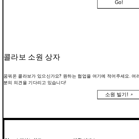
Go!
콜라보 소원 상자
꿈꿔온 콜라보가 있으신가요? 원하는 협업을 여기에 적어주세요. 여
분의 의견을 기다리고 있습니다!
소원 빌기!