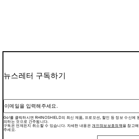
뉴스레터 구독하기
이메일을 입력해주세요.
Go!를 클릭하시면 RHINOSHIELD의 최신 제품, 프로모션, 할인 등 정보 수신에 
의하는 것으로 간주됩니다.
구독은 언제든지 취소할 수 있습니다. 자세한 내용은
개인정보보호정책
을 참고해
주세요.