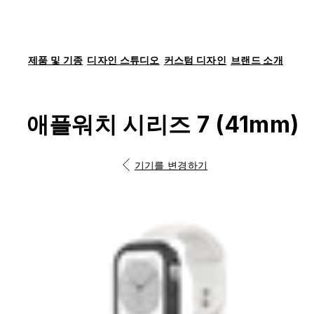
제품 및 기종
디자인 스튜디오
커스텀 디자인
브랜드 소개
애플워치 시리즈 7 (41mm)
기기를 변경하기