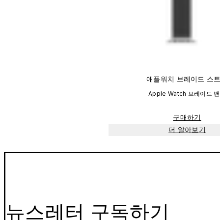
애플워치 브레이드 스
Apple Watch 브레이드 
구매하기
더 알아보기
뉴스레터 구독하기