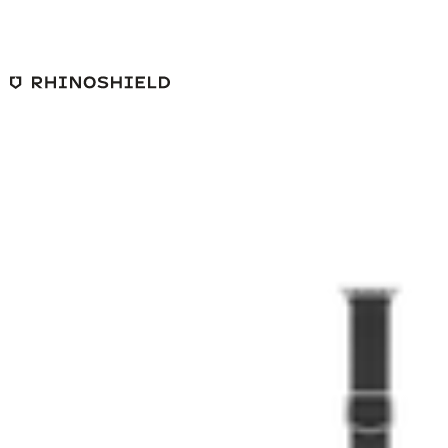
본문 바로가기