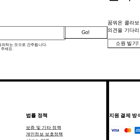
꿈꿔온 콜라보
의견을 기다리
Go!
소원 빌기!
에 동의하는 것으로 간주됩니다.
 주세요.
법률 정책
지원 결제 방
보증 및 기타 정책
개인정보 보호정책