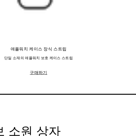
애플워치 케이스 장식 스트립
단일 소재의 애플워치 보호 케이스 스트립
구매하기
 소원 상자