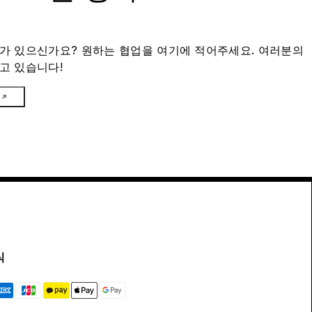
가 있으신가요? 원하는 협업을 여기에 적어주세요. 여러분의
고 있습니다!
식