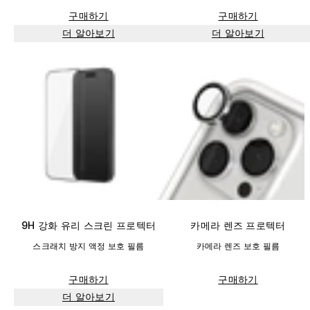
구매하기
구매하기
더 알아보기
더 알아보기
9H 강화 유리 스크린 프로텍터
카메라 렌즈 프로텍터
스크래치 방지 액정 보호 필름
카메라 렌즈 보호 필름
구매하기
구매하기
더 알아보기