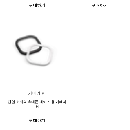
구매하기
구매하기
카메라 링
단일 소재의 휴대폰 케이스 용 카메라
링
구매하기