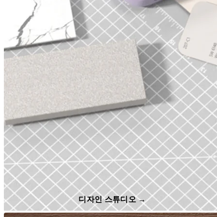
디자인 스튜디오 →