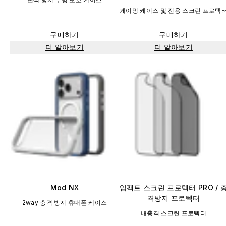
게이밍 케이스 및 전용 스크린 프로텍
구매하기
구매하기
더 알아보기
더 알아보기
Mod NX
임팩트 스크린 프로텍터 PRO / 
격방지 프로텍터
2way 충격 방지 휴대폰 케이스
내충격 스크린 프로텍터