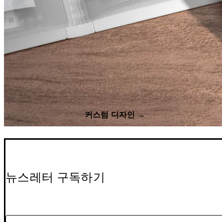
커스텀 디자인 →
뉴스레터 구독하기
이메일을 입력해주세요.