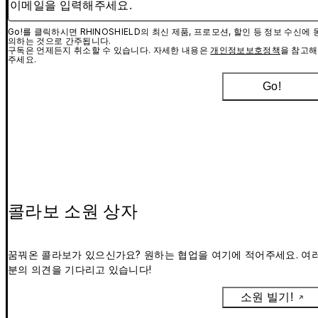
Go!를 클릭하시면 RHINOSHIELD의 최신 제품, 프로모션, 할인 등 정보 수신에 
의하는 것으로 간주됩니다.
구독은 언제든지 취소할 수 있습니다. 자세한 내용은
개인정보보호정책
을 참고해
주세요.
Go!
콜라보 소원 상자
꿈꿔온 콜라보가 있으신가요? 원하는 협업을 여기에 적어주세요. 여
분의 의견을 기다리고 있습니다!
소원 빌기!