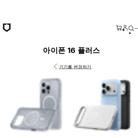
본문 바로가기
아이폰 16 플러스
기기를 변경하기