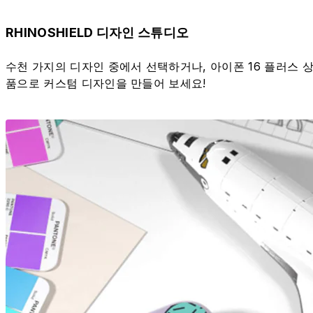
RHINOSHIELD 디자인 스튜디오
수천 가지의 디자인 중에서 선택하거나, 아이폰 16 플러스 
품으로 커스텀 디자인을 만들어 보세요!