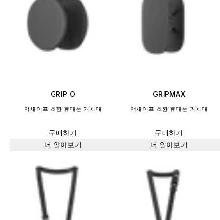
GRIP O
GRIPMAX
맥세이프 호환 휴대폰 거치대
맥세이프 호환 휴대폰 거치대
구매하기
구매하기
더 알아보기
더 알아보기