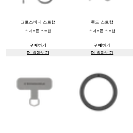
크로스바디 스트랩
핸드 스트랩
스마트폰 스트랩
스마트폰 스트랩
구매하기
구매하기
더 알아보기
더 알아보기