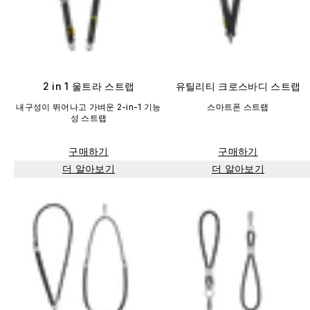
2 in 1 울트라 스트랩
유틸리티 크로스바디 스트랩
내구성이 뛰어나고 가벼운 2-in-1 기능
스마트폰 스트랩
성 스트랩
구매하기
구매하기
더 알아보기
더 알아보기