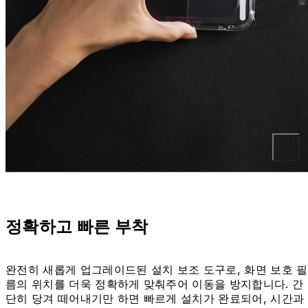
정확하고 빠른 부착
완전히 새롭게 업그레이드된 설치 보조 도구로, 화면 보호 필
름의 위치를 더욱 정확하게 맞춰주어 이동을 방지합니다. 간
단히 당겨 떼어내기만 하면 빠르게 설치가 완료되어, 시간과