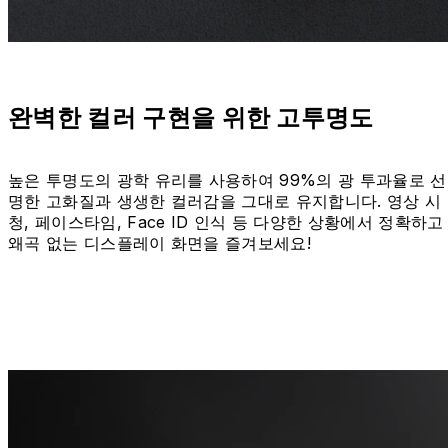
완벽한 컬러 구현을 위한 고투명도
높은 투명도의 광학 유리를 사용하여 99%의 광 투과율로 선
명한 고화질과 생생한 컬러감을 그대로 유지합니다. 영상 시
청, 페이스타임, Face ID 인식 등 다양한 상황에서 정확하고
왜곡 없는 디스플레이 화면을 즐겨보세요!