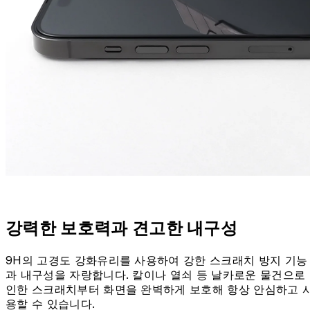
강력한 보호력과 견고한 내구성
9H의 고경도 강화유리를 사용하여 강한 스크래치 방지 기능
과 내구성을 자랑합니다. 칼이나 열쇠 등 날카로운 물건으로
인한 스크래치부터 화면을 완벽하게 보호해 항상 안심하고 
용할 수 있습니다.