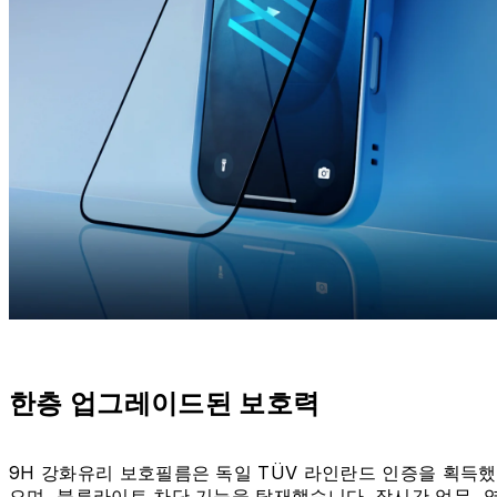
한층 업그레이드된 보호력
9H 강화유리 보호필름은 독일 TÜV 라인란드 인증을 획득했
으며, 블루라이트 차단 기능을 탑재했습니다. 장시간 업무, 