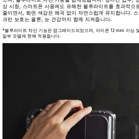
상 시청, 스마트폰 사용에도 유해한 블루라이트를 효과적으
줄이면서, 화면 색감은 왜곡 없이 자연스럽게 유지합니다. 스
크린 보호는 물론, 눈 건강까지 함께 지켜줍니다.
*블루라이트 차단 기능은 업그레이드되었으며, 아이폰 12 mini 이상 
일부 모델에 한해 적용됩니다.