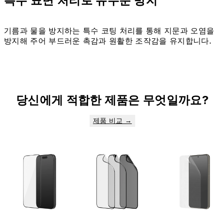
특수 표면 처리로 유수분 방지
기름과 물을 방지하는 특수 코팅 처리를 통해 지문과 오염을
방지해 주어 부드러운 촉감과 원활한 조작감을 유지합니다.
당신에게 적합한 제품은 무엇일까요?
제품 비교 →