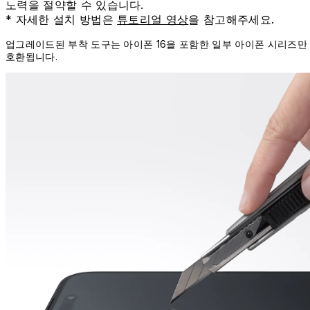
노력을 절약할 수 있습니다.
* 자세한 설치 방법은
튜토리얼 영상
을 참고해주세요.
업그레이드된 부착 도구는 아이폰 16을 포함한 일부 아이폰 시리즈만
호환됩니다.