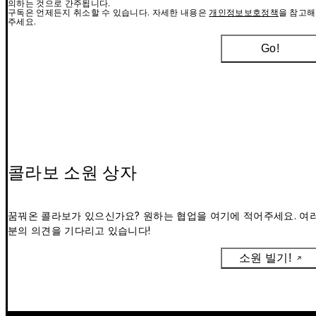
의하는 것으로 간주됩니다.
구독은 언제든지 취소할 수 있습니다. 자세한 내용은
개인정보보호정책
을 참고해
주세요.
Go!
콜라보 소원 상자
꿈꿔온 콜라보가 있으신가요? 원하는 협업을 여기에 적어주세요. 여
분의 의견을 기다리고 있습니다!
소원 빌기!