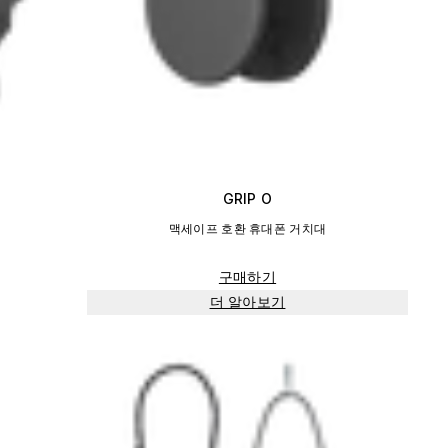
GRIP O
맥세이프 호환 휴대폰 거치대
구매하기
더 알아보기