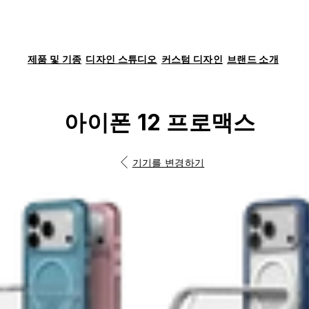
제품 및 기종
디자인 스튜디오
커스텀 디자인
브랜드 소개
아이폰 12 프로맥스
기기를 변경하기