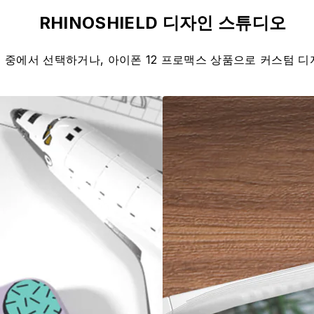
RHINOSHIELD 디자인 스튜디오
 중에서 선택하거나, 아이폰 12 프로맥스 상품으로 커스텀 디