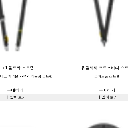
 in 1 울트라 스트랩
유틸리티 크로스바디 스
고 가벼운 2-in-1 기능성 스트랩
스마트폰 스트랩
구매하기
구매하기
더 알아보기
더 알아보기