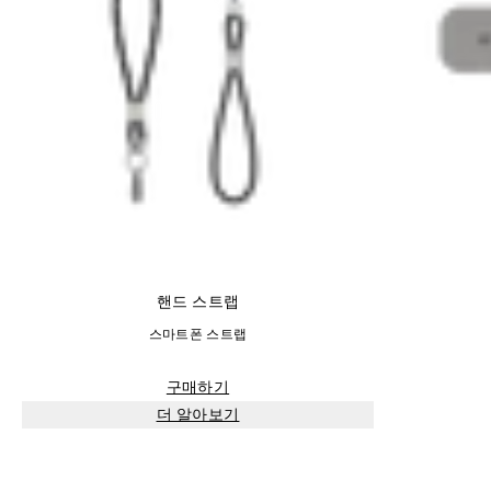
핸드 스트랩
스마트폰 스트랩
구매하기
더 알아보기