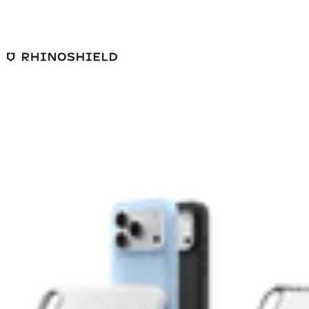
본문 바로가기