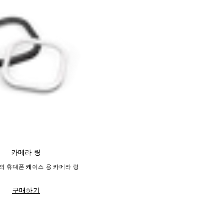
카메라 링
의 휴대폰 케이스 용 카메라 링
구매하기