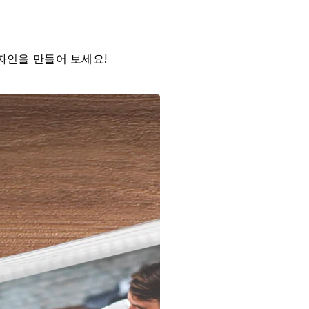
자인을 만들어 보세요!