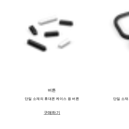
버튼
단일 소재의 휴대폰 케이스 용 버튼
단일 소재
구매하기