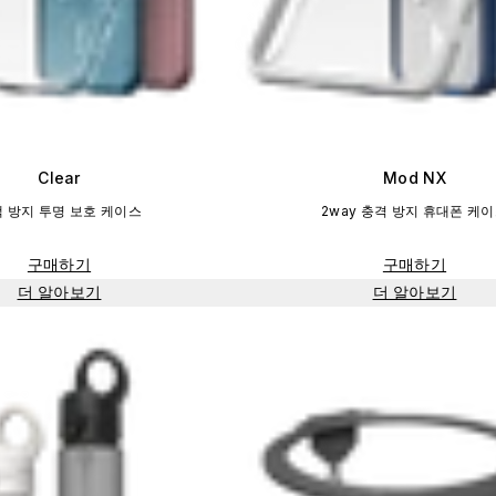
Clear
Mod NX
 방지 투명 보호 케이스
2way 충격 방지 휴대폰 케
구매하기
구매하기
더 알아보기
더 알아보기