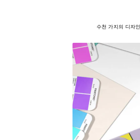
수천 가지의 디자인