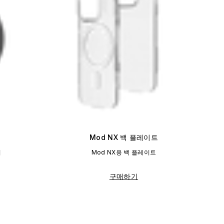
Mod NX 백 플레이트
커
Mod NX용 백 플레이트
구매하기