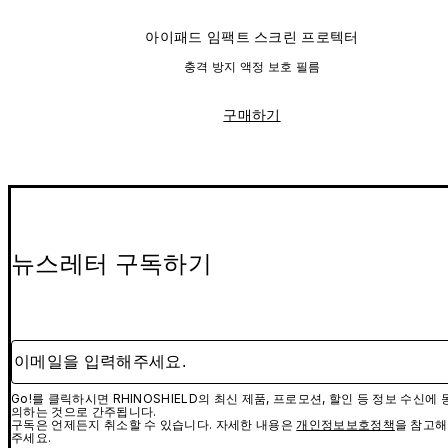
아이패드 임팩트 스크린 프로텍터
충격 방지 액정 보호 필름
구매하기
뉴스레터 구독하기
이메일을 입력해주세요.
Go!를 클릭하시면 RHINOSHIELD의 최신 제품, 프로모션, 할인 등 정보 수신에 
의하는 것으로 간주됩니다.
구독은 언제든지 취소할 수 있습니다. 자세한 내용은
개인정보보호정책
을 참고해
주세요.