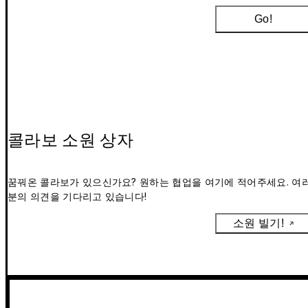
Go!
콜라보 소원 상자
꿈꿔온 콜라보가 있으신가요? 원하는 협업을 여기에 적어주세요. 여
분의 의견을 기다리고 있습니다!
소원 빌기!