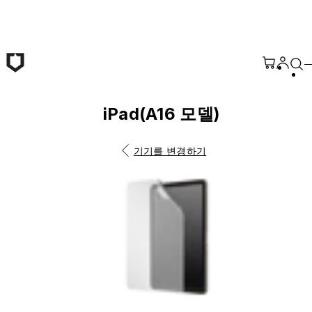
본문 바로가기
iPad(A16 모델)
기기를 변경하기