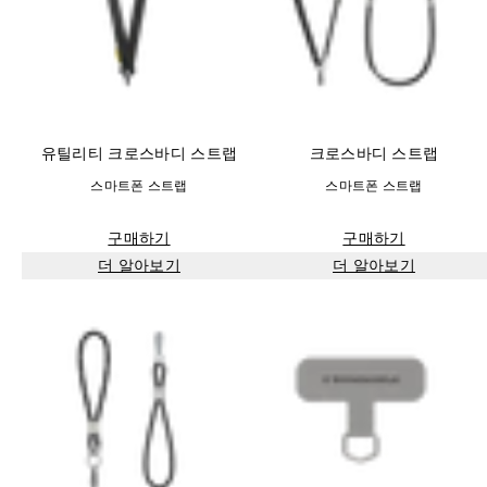
유틸리티 크로스바디 스트랩
크로스바디 스트랩
스마트폰 스트랩
스마트폰 스트랩
구매하기
구매하기
더 알아보기
더 알아보기