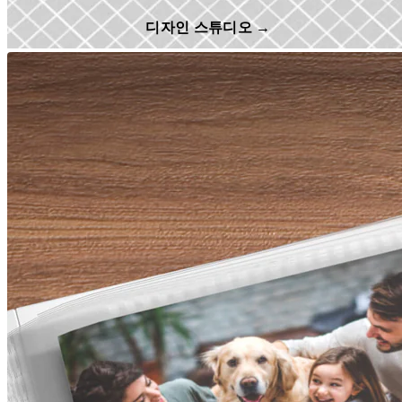
디자인 스튜디오 →