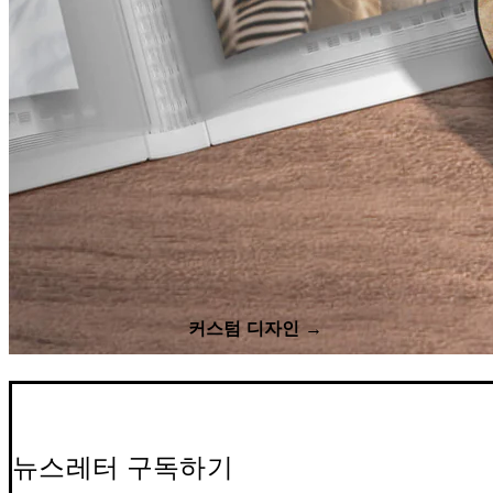
커스텀 디자인 →
뉴스레터 구독하기