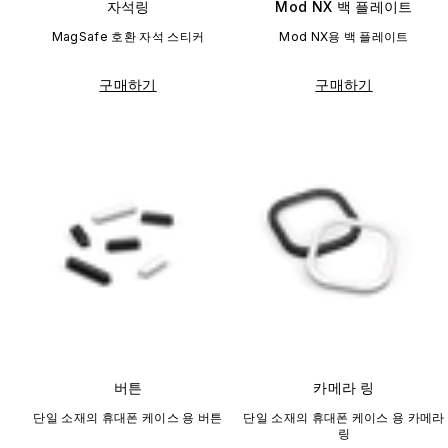
자석링
Mod NX 백 플레이트
MagSafe 호환 자석 스티커
Mod NX용 백 플레이트
구매하기
구매하기
버튼
카메라 링
단일 소재의 휴대폰 케이스 용 버튼
단일 소재의 휴대폰 케이스 용 카메라
링