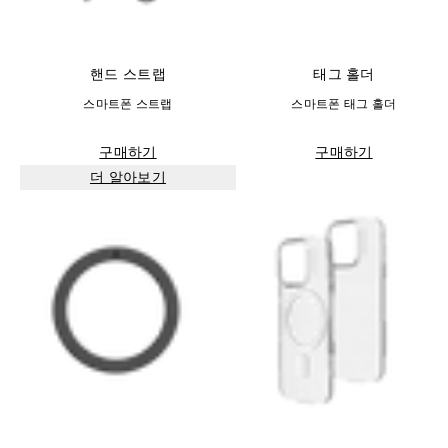
핸드 스트랩
태그 홀더
스마트폰 스트랩
스마트폰 태그 홀더
구매하기
구매하기
더 알아보기