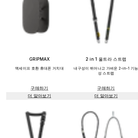
GRIPMAX
2 in 1 울트라 스트랩
맥세이프 호환 휴대폰 거치대
내구성이 뛰어나고 가벼운 2-in-1 기
성 스트랩
구매하기
구매하기
더 알아보기
더 알아보기