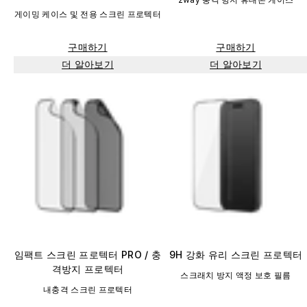
게이밍 케이스 및 전용 스크린 프로텍터
구매하기
구매하기
더 알아보기
더 알아보기
임팩트 스크린 프로텍터 PRO / 충
9H 강화 유리 스크린 프로텍터
격방지 프로텍터
스크래치 방지 액정 보호 필름
내충격 스크린 프로텍터