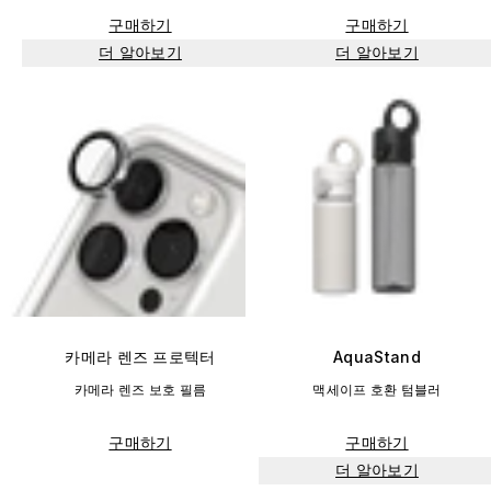
구매하기
구매하기
더 알아보기
더 알아보기
카메라 렌즈 프로텍터
AquaStand
카메라 렌즈 보호 필름
맥세이프 호환 텀블러
구매하기
구매하기
더 알아보기