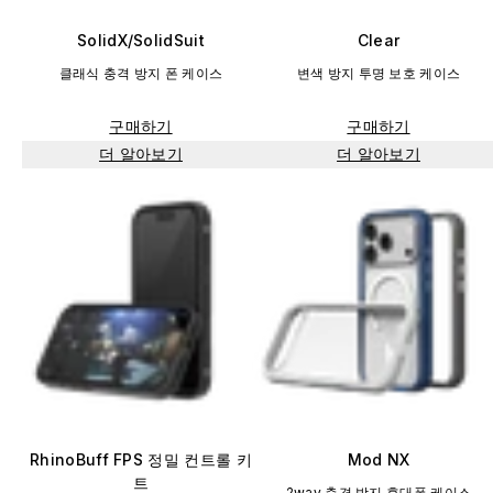
SolidX/SolidSuit
Clear
클래식 충격 방지 폰 케이스
변색 방지 투명 보호 케이스
구매하기
구매하기
더 알아보기
더 알아보기
RhinoBuff FPS 정밀 컨트롤 키
Mod NX
트
2way 충격 방지 휴대폰 케이스