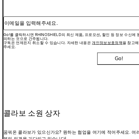
이메일을 입력해주세요.
Go!를 클릭하시면 RHINOSHIELD의 최신 제품, 프로모션, 할인 등 정보 수신에 
의하는 것으로 간주됩니다.
구독은 언제든지 취소할 수 있습니다. 자세한 내용은
개인정보보호정책
을 참고해
주세요.
Go!
콜라보 소원 상자
꿈꿔온 콜라보가 있으신가요? 원하는 협업을 여기에 적어주세요. 여
분의 의견을 기다리고 있습니다!