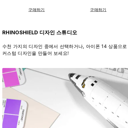
구매하기
구매하기
RHINOSHIELD 디자인 스튜디오
수천 가지의 디자인 중에서 선택하거나, 아이폰 14 상품으로
커스텀 디자인을 만들어 보세요!