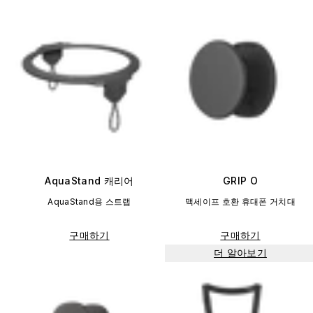
AquaStand 캐리어
GRIP O
AquaStand용 스트랩
맥세이프 호환 휴대폰 거치대
구매하기
구매하기
더 알아보기