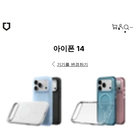
본문 바로가기
아이폰 14
기기를 변경하기