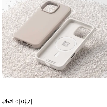
관련 이야기