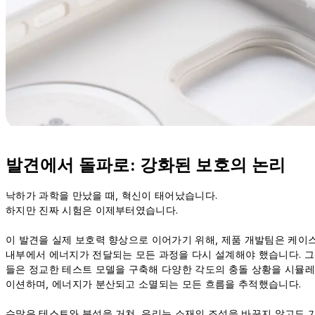
발견에서 돌파로: 강화된 보호의 논리
낙하가 과학을 만났을 때, 혁신이 태어났습니다.
하지만 진짜 시험은 이제부터였습니다.
이 발견을 실제 보호력 향상으로 이어가기 위해, 제품 개발팀은 케이
내부에서 에너지가 전달되는 모든 과정을 다시 설계해야 했습니다. 그
들은 정교한 테스트 모델을 구축해 다양한 각도의 충돌 상황을 시뮬레
이션하며, 에너지가 분산되고 소멸되는 모든 흐름을 추적했습니다.
수많은 테스트와 분석을 거쳐, 우리는 소재의 조성을 바꾸지 않고도 