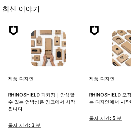
최신 이야기
제품 디자인
제품 디자인
RHINOSHIELD 패키징｜안심할
RHINOSHIELD 
수 있는 언박싱은 잉크에서 시작
는 디자인에서 시
됩니다
독서 시간: 5 분
독서 시간: 3 분