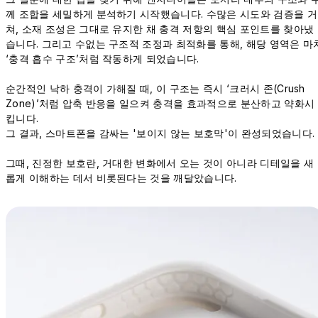
께 조합을 세밀하게 분석하기 시작했습니다. 수많은 시도와 검증을 거
쳐, 소재 조성은 그대로 유지한 채 충격 저항의 핵심 포인트를 찾아냈
습니다. 그리고 수없는 구조적 조정과 최적화를 통해, 해당 영역은 마
‘충격 흡수 구조’처럼 작동하게 되었습니다.
순간적인 낙하 충격이 가해질 때, 이 구조는 즉시 ‘크러시 존(Crush
Zone)’처럼 압축 반응을 일으켜 충격을 효과적으로 분산하고 약화시
킵니다.
그 결과, 스마트폰을 감싸는 '보이지 않는 보호막'이 완성되었습니다.
그때, 진정한 보호란, 거대한 변화에서 오는 것이 아니라 디테일을 새
롭게 이해하는 데서 비롯된다는 것을 깨달았습니다.