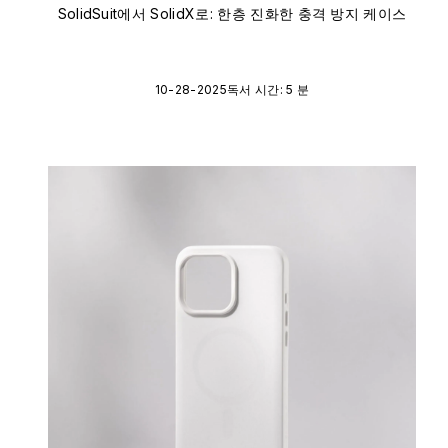
SolidSuit에서 SolidX로: 한층 진화한 충격 방지 케이스
10-28-2025
독서 시간: 5 분