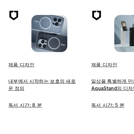
제품 디자인
제품 디자인
내부에서 시작하는 보호의 새로
일상을 특별하게 
운 정의
AquaStand의 디
독서 시간: 8 분
독서 시간: 5 분