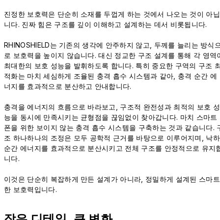
진정한 보호력은 단순히 소재를 두껍게 하는 것에서 나오는 것이 아닙
니다. 진짜 힘은 구조를 깊이 이해하고 설계하는 데서 비롯됩니다.
RHINOSHIELD는 기존의 생각에 안주하지 않고, 두께를 늘리는 방식
로 보호력을 높이지 않습니다. 대신 정교한 구조 설계를 통해 각 영역
최대한의 보호 성능을 발휘하도록 합니다. 특히 중요한 구역의 구조 
적화는 마치 세심하게 조율된 충격 흡수 시스템과 같아, 충격 순간 에
너지를 효과적으로 분산하고 안내합니다.
충격을 에너지의 흐름으로 바라보고, 구조적 완전성과 최적의 보호 성
능을 동시에 만족시키는 균형점을 끊임없이 찾아갑니다. 마치 스마트
폰을 위한 보이지 않는 충격 흡수 시스템을 구축하는 것과 같습니다. 
조 하나하나의 조정은 모두 공학적 근거를 바탕으로 이루어지며, 낙하
순간 에너지를 효과적으로 분산시키고 전체 구조를 안정적으로 유지
니다.
이것은 단순히 복잡하게 만든 설계가 아니라, 정밀하게 설계된 스마트
한 보호력입니다.
작은 디테일, 큰 변화