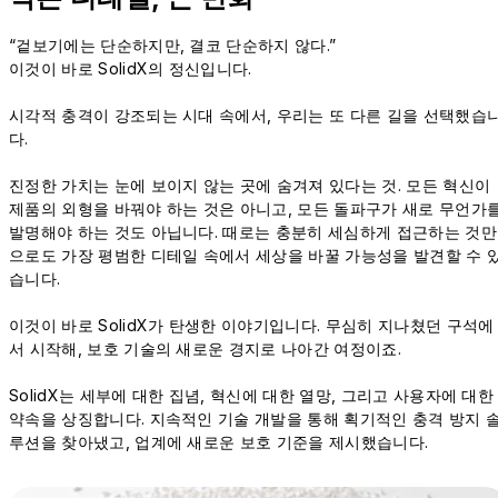
“겉보기에는 단순하지만, 결코 단순하지 않다.”
이것이 바로 SolidX의 정신입니다.
시각적 충격이 강조되는 시대 속에서, 우리는 또 다른 길을 선택했습
다.
진정한 가치는 눈에 보이지 않는 곳에 숨겨져 있다는 것. 모든 혁신이
제품의 외형을 바꿔야 하는 것은 아니고, 모든 돌파구가 새로 무언가
발명해야 하는 것도 아닙니다. 때로는 충분히 세심하게 접근하는 것만
으로도 가장 평범한 디테일 속에서 세상을 바꿀 가능성을 발견할 수 
습니다.
이것이 바로 SolidX가 탄생한 이야기입니다. 무심히 지나쳤던 구석에
서 시작해, 보호 기술의 새로운 경지로 나아간 여정이죠.
SolidX는 세부에 대한 집념, 혁신에 대한 열망, 그리고 사용자에 대한
약속을 상징합니다. 지속적인 기술 개발을 통해 획기적인 충격 방지 
루션을 찾아냈고, 업계에 새로운 보호 기준을 제시했습니다.