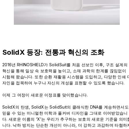
SolidX 등장: 전통과 혁신의 조화
2016년 RHINOSHIELD가 SolidSuit를 처음 선보인 이후, 구조 설계의
혁신을 통해 일상 속 보호력을 높이고, 소재 과학의 한계를 끊임없이
시험해 왔습니다. 또한 순환 재활용 시스템을 도입하고, 다양한 인쇄 
자인을 접목하여 누구나 자신의 개성을 표현할 수 있도록 했습니다.
이제 그 여정이 새로운 이정표를 맞이했습니다.
SolidX의 탄생, SolidX는 SolidSuit의 클래식한 DNA를 계승하면서도
믿을 수 있는 미니멀한 미학과 풀커버 디자인을 그대로 이어받았습니
다. 새로운 이름의 ‘X’는 우리가 추구하는 보호의 새로운 기준을 의미
니다. 낙하 방지는 단순한 개선이 아니라, 더 강하고 과감하며 타협하