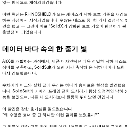
않는 방식으로 재정의되었습니다.
이번 혁신은 RHINOSHIELD가 모든 케이스의 낙하 보호 기준을 재검
하는 과정에서 시작되었습니다. 수많은 테스트 중, 한 가지 결정적인 
견을 했고 — 그것이 바로 'SolidX의 강화된 보호 기술이 탄생하게 된
출발점'이 되었습니다.
데이터 바다 속의 한 줄기 빛
AirX를 개발하는 과정에서, 제품 디자인팀은 더욱 정밀한 낙하 테스트
장비를 구축하고, SolidSuit가 오랜 시간 축적해 온 낙하 데이터 또한
다시 검토했습니다.
수차례의 비교와 실험 끝에 우리는 하나의 흥미로운 현상을 발견했습
니다. SolidSuit의 카메라 프레임 근처 모서리가 항상 안정적인 낙하 
능을 보였으며, 다른 세 모서리보다 월등히 뛰어났던 것입니다.
이 발견은 강한 호기심을 일으켰습니다.
“왜 수많은 코너 중 단 하나만 이런 결과를 보였을까?”
그 질문에 대한 답을 찾기 위해 엔지니어들은 모서리 내부의 구조와 