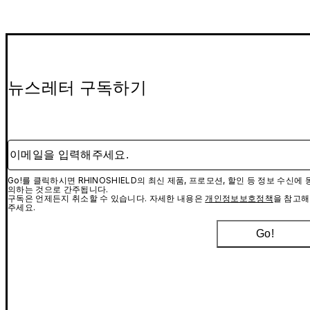
뉴스레터 구독하기
이메일을 입력해주세요.
Go!를 클릭하시면 RHINOSHIELD의 최신 제품, 프로모션, 할인 등 정보 수신에 
의하는 것으로 간주됩니다.
구독은 언제든지 취소할 수 있습니다. 자세한 내용은
개인정보보호정책
을 참고해
주세요.
Go!