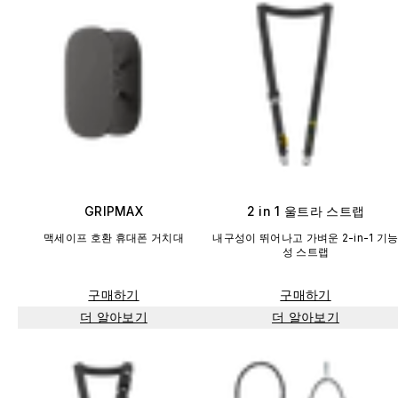
GRIPMAX
2 in 1 울트라 스트랩
맥세이프 호환 휴대폰 거치대
내구성이 뛰어나고 가벼운 2-in-1 기
성 스트랩
구매하기
구매하기
더 알아보기
더 알아보기