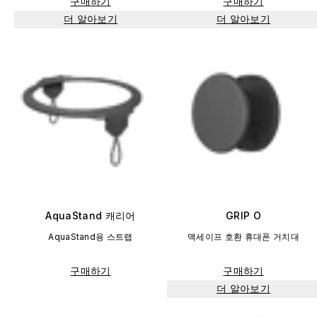
구매하기
구매하기
더 알아보기
더 알아보기
AquaStand 캐리어
GRIP O
AquaStand용 스트랩
맥세이프 호환 휴대폰 거치대
구매하기
구매하기
더 알아보기