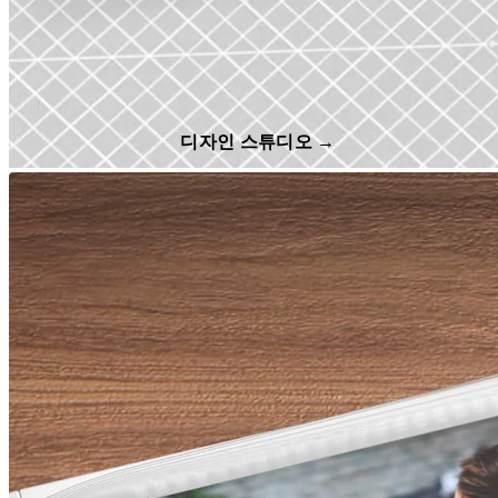
디자인 스튜디오 →