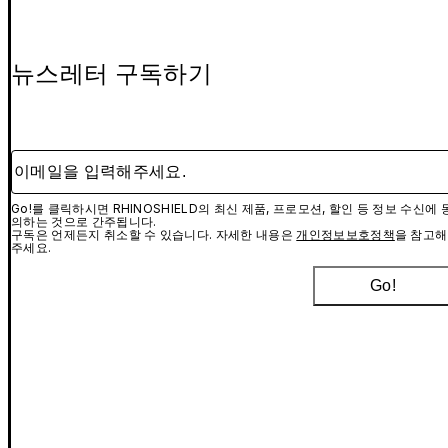
뉴스레터 구독하기
이메일을 입력해주세요.
Go!를 클릭하시면 RHINOSHIELD의 최신 제품, 프로모션, 할인 등 정보 수신에 
의하는 것으로 간주됩니다.
구독은 언제든지 취소할 수 있습니다. 자세한 내용은
개인정보보호정책
을 참고해
주세요.
Go!