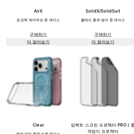
AirX
SolidX/SolidSuit
초강력 에어쿠션 폰 케이스
클래식 충격 방지 폰 케이스
구매하기
구매하기
더 알아보기
더 알아보기
Clear
임팩트 스크린 프로텍터 PRO / 
격방지 프로텍터
변색 방지 투명 보호 케이스