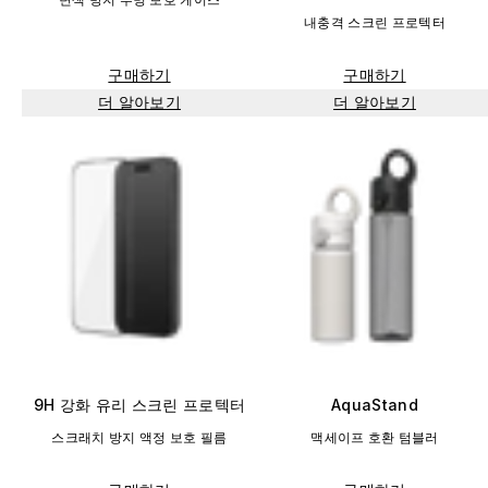
내충격 스크린 프로텍터
구매하기
구매하기
더 알아보기
더 알아보기
9H 강화 유리 스크린 프로텍터
AquaStand
스크래치 방지 액정 보호 필름
맥세이프 호환 텀블러