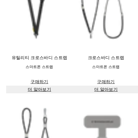
유틸리티 크로스바디 스트랩
크로스바디 스트랩
스마트폰 스트랩
스마트폰 스트랩
구매하기
구매하기
더 알아보기
더 알아보기