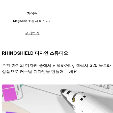
자석링
MagSafe 호환 자석 스티커
구매하기
RHINOSHIELD 디자인 스튜디오
수천 가지의 디자인 중에서 선택하거나, 갤럭시 S26 울트라
상품으로 커스텀 디자인을 만들어 보세요!