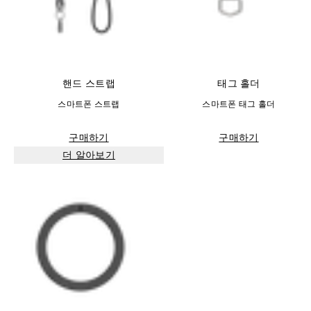
핸드 스트랩
태그 홀더
스마트폰 스트랩
스마트폰 태그 홀더
구매하기
구매하기
더 알아보기