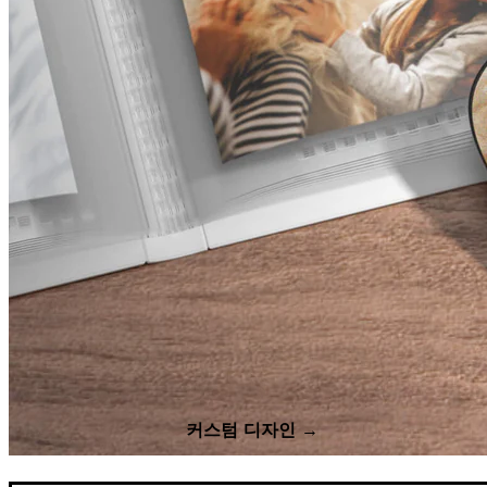
커스텀 디자인 →