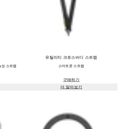
유틸리티 크로스바디 스트랩
기능성 스트랩
스마트폰 스트랩
구매하기
더 알아보기