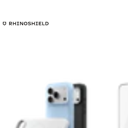
본문 바로가기