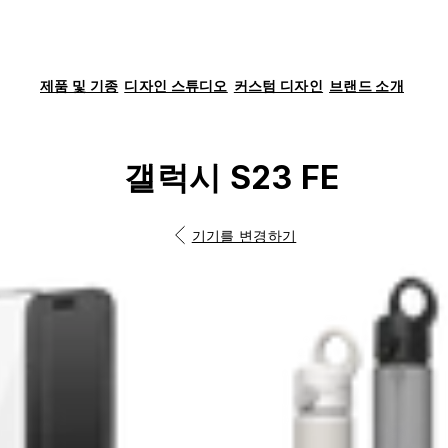
제품 및 기종
디자인 스튜디오
커스텀 디자인
브랜드 소개
갤럭시 S23 FE
기기를 변경하기