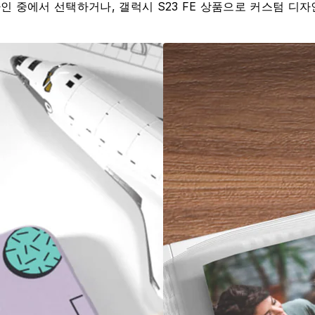
인 중에서 선택하거나, 갤럭시 S23 FE 상품으로 커스텀 디자