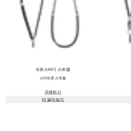
크로스바디 스트랩
스마트폰 스트랩
구매하기
더 알아보기