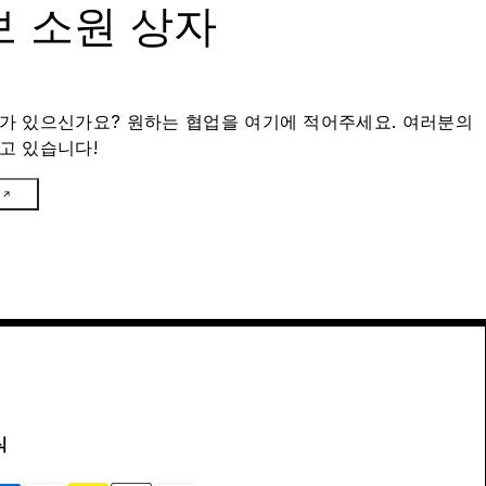
 소원 상자
가 있으신가요? 원하는 협업을 여기에 적어주세요. 여러분의
고 있습니다!
식