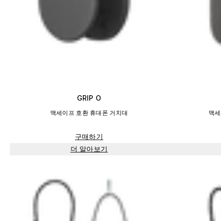
GRIP O
맥세이프 호환 휴대폰 거치대
맥세
구매하기
더 알아보기