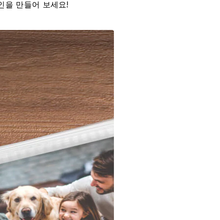
인을 만들어 보세요!