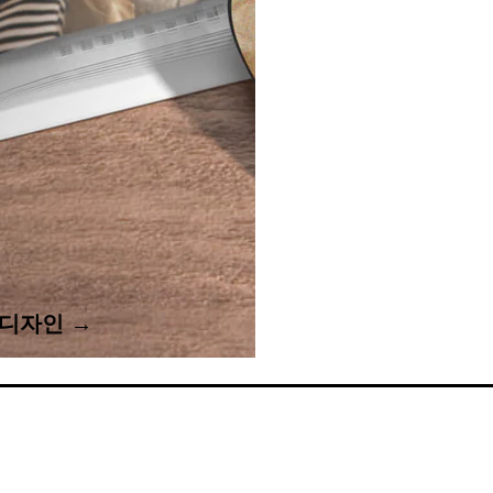
디자인 →