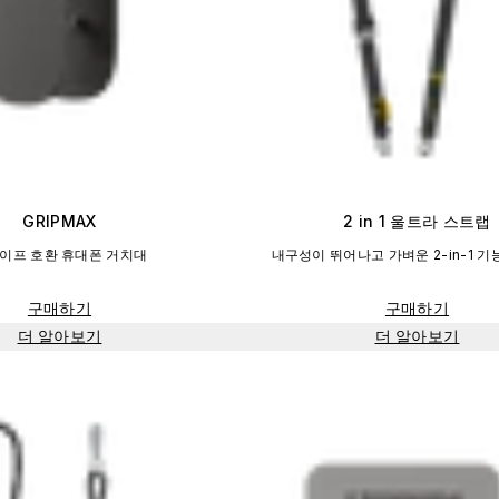
GRIPMAX
2 in 1 울트라 스트랩
이프 호환 휴대폰 거치대
내구성이 뛰어나고 가벼운 2-in-1 
구매하기
구매하기
더 알아보기
더 알아보기