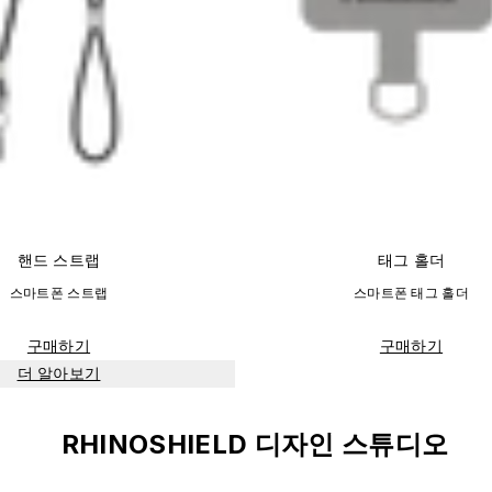
핸드 스트랩
태그 홀더
스마트폰 스트랩
스마트폰 태그 홀더
구매하기
구매하기
더 알아보기
RHINOSHIELD 디자인 스튜디오