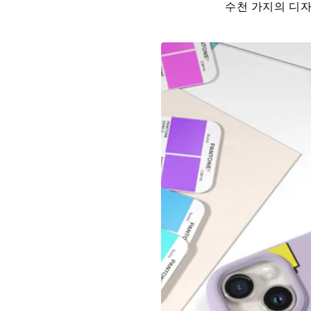
수천 가지의 디자