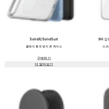
SolidX/SolidSuit
9H 
클래식 충격 방지 폰 케이스
스크
구매하기
더 알아보기