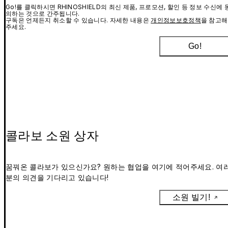
Go!를 클릭하시면 RHINOSHIELD의 최신 제품, 프로모션, 할인 등 정보 수신에 
의하는 것으로 간주됩니다.
구독은 언제든지 취소할 수 있습니다. 자세한 내용은
개인정보보호정책
을 참고해
주세요.
Go!
콜라보 소원 상자
꿈꿔온 콜라보가 있으신가요? 원하는 협업을 여기에 적어주세요. 여
분의 의견을 기다리고 있습니다!
소원 빌기!