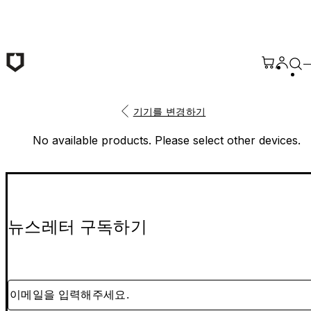
본문 바로가기
기기를 변경하기
No available products. Please select other devices.
뉴스레터 구독하기
이메일을 입력해주세요.