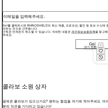
이메일을 입력해주세요.
Go!를 클릭하시면 RHINOSHIELD의 최신 제품, 프로모션, 할인 등 정보 수신에 
의하는 것으로 간주됩니다.
구독은 언제든지 취소할 수 있습니다. 자세한 내용은
개인정보보호정책
을 참고해
주세요.
Go!
보기 전환
콜라보 소원 상자
꿈꿔온 콜라보가 있으신가요? 원하는 협업을 여기에 적어주세요. 여
분의 의견을 기다리고 있습니다!