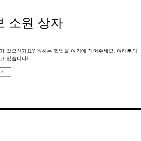
 소원 상자
가 있으신가요? 원하는 협업을 여기에 적어주세요. 여러분의
고 있습니다!