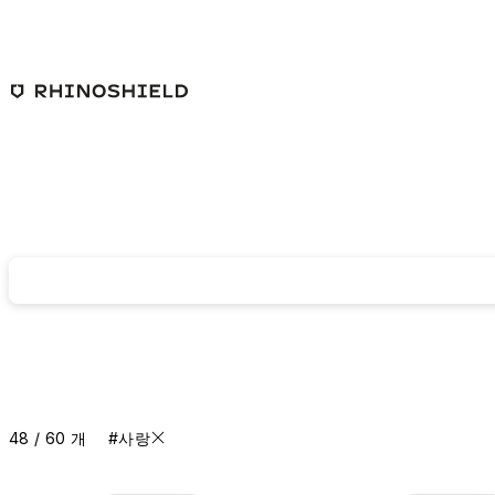
본문 바로가기
48 / 60 개
#사랑