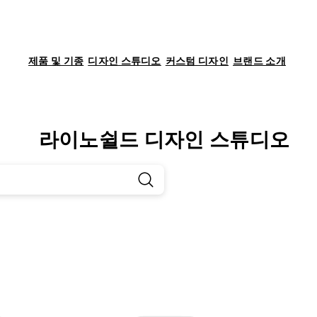
제품 및 기종
디자인 스튜디오
커스텀 디자인
브랜드 소개
라이노쉴드 디자인 스튜디오