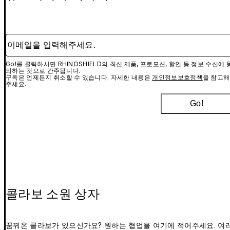
이메일을 입력해주세요.
Go!를 클릭하시면 RHINOSHIELD의 최신 제품, 프로모션, 할인 등 정보 수신에 
의하는 것으로 간주됩니다.
구독은 언제든지 취소할 수 있습니다. 자세한 내용은
개인정보보호정책
을 참고해
주세요.
Go!
콜라보 소원 상자
꿈꿔온 콜라보가 있으신가요? 원하는 협업을 여기에 적어주세요. 여