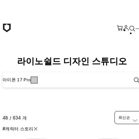
본문 바로가기
라이노쉴드 디자인 스튜디오
아이폰 17 Pro
48 / 634 개
최신순
#캐릭터 스토리