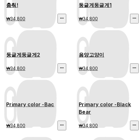
춤춰!
둥글게둥글게1
₩34,800
₩34,800
둥글게둥글게2
음양고양이
₩34,800
₩34,800
Primary color -Bac
Primary color -Black
Bear
₩34,800
₩34,800