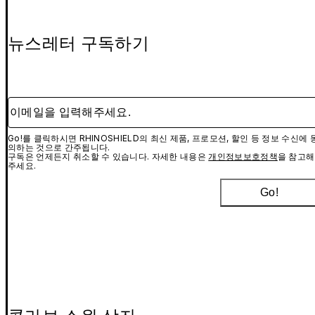
뉴스레터 구독하기
이메일을 입력해주세요.
Go!를 클릭하시면 RHINOSHIELD의 최신 제품, 프로모션, 할인 등 정보 수신에 
의하는 것으로 간주됩니다.
구독은 언제든지 취소할 수 있습니다. 자세한 내용은
개인정보보호정책
을 참고해
주세요.
Go!