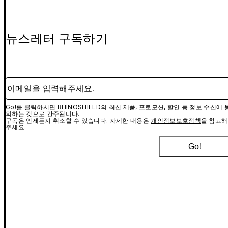
뉴스레터 구독하기
이메일을 입력해주세요.
Go!를 클릭하시면 RHINOSHIELD의 최신 제품, 프로모션, 할인 등 정보 수신에 
의하는 것으로 간주됩니다.
구독은 언제든지 취소할 수 있습니다. 자세한 내용은
개인정보보호정책
을 참고해
주세요.
Go!