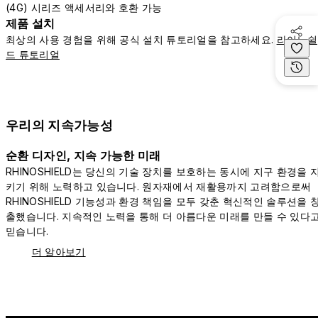
(4G) 시리즈 액세서리와 호환 가능
제품 설치
최상의 사용 경험을 위해 공식 설치 튜토리얼을 참고하세요.
라이노쉴
드 튜토리얼
우리의 지속가능성
순환 디자인, 지속 가능한 미래
RHINOSHIELD는 당신의 기술 장치를 보호하는 동시에 지구 환경을 
키기 위해 노력하고 있습니다. 원자재에서 재활용까지 고려함으로써
RHINOSHIELD 기능성과 환경 책임을 모두 갖춘 혁신적인 솔루션을 
출했습니다. 지속적인 노력을 통해 더 아름다운 미래를 만들 수 있다
믿습니다.
더 알아보기