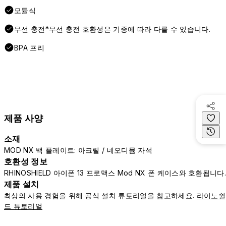
모듈식
무선 충전*무선 충전 호환성은 기종에 따라 다를 수 있습니다.
BPA 프리
제품 사양
소재
MOD NX 백 플레이트: 아크릴 / 네오디뮴 자석
호환성 정보
RHINOSHIELD 아이폰 13 프로맥스 Mod NX 폰 케이스와 호환됩니다
제품 설치
최상의 사용 경험을 위해 공식 설치 튜토리얼을 참고하세요.
라이노쉴
드 튜토리얼