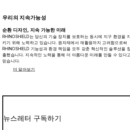
우리의 지속가능성
순환 디자인, 지속 가능한 미래
RHINOSHIELD는 당신의 기술 장치를 보호하는 동시에 지구 환경을 
키기 위해 노력하고 있습니다. 원자재에서 재활용까지 고려함으로써
RHINOSHIELD 기능성과 환경 책임을 모두 갖춘 혁신적인 솔루션을 
출했습니다. 지속적인 노력을 통해 더 아름다운 미래를 만들 수 있다
믿습니다.
더 알아보기
뉴스레터 구독하기