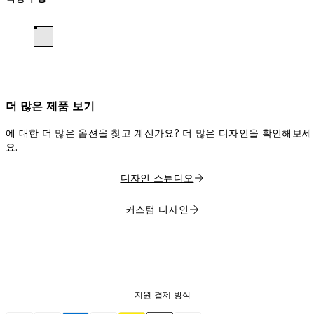
더 많은 제품 보기
에 대한 더 많은 옵션을 찾고 계신가요? 더 많은 디자인을 확인해보세
요.
디자인 스튜디오
커스텀 디자인
지원 결제 방식