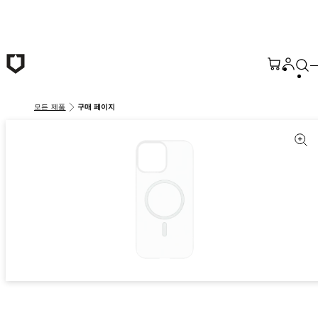
본문 바로가기
모든 제품
구매 페이지