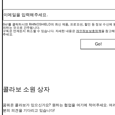
이메일을 입력해주세요.
Go!를 클릭하시면 RHINOSHIELD의 최신 제품, 프로모션, 할인 등 정보 수신에 
의하는 것으로 간주됩니다.
구독은 언제든지 취소할 수 있습니다. 자세한 내용은
개인정보보호정책
을 참고해
주세요.
Go!
콜라보 소원 상자
꿈꿔온 콜라보가 있으신가요? 원하는 협업을 여기에 적어주세요. 여
분의 의견을 기다리고 있습니다!