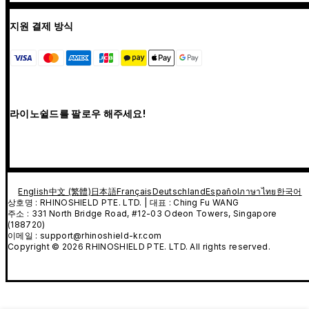
지원 결제 방식
라이노쉴드를 팔로우 해주세요!
English
中文 (繁體)
日本語
Français
Deutschland
Español
ภาษาไทย
한국어
상호명 : RHINOSHIELD PTE. LTD. | 대표 : Ching Fu WANG
주소 : 331 North Bridge Road, #12-03 Odeon Towers, Singapore
(188720)
이메일 : support@rhinoshield-kr.com
Copyright © 2026 RHINOSHIELD PTE. LTD. All rights reserved.