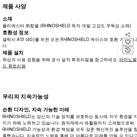
제품 사양
소재
폴리에스터 화합물 (RHINOSHIELD 독자 개발 고강도 무독성 소재)
호환성 정보
갤럭시 A13 (4G)를 위한 모든 RHINOSHIELD 케이스와 호환 가능합
다
제품 설치
최상의 사용 경험을 위해 공식 설치 튜토리얼을 참고하세요.
라이노쉴
드 튜토리얼
우리의 지속가능성
순환 디자인, 지속 가능한 미래
RHINOSHIELD는 당신의 기술 장치를 보호하는 동시에 지구 환경을 
키기 위해 노력하고 있습니다. 원자재에서 재활용까지 고려함으로써
RHINOSHIELD 기능성과 환경 책임을 모두 갖춘 혁신적인 솔루션을 
출했습니다. 지속적인 노력을 통해 더 아름다운 미래를 만들 수 있다