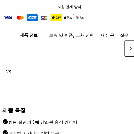
지원 결제 방식
제품 정보
보증 및 반품, 교환 정책
자주 묻는 질문
1/0
제품 특징
원본 화면의 3배 강화된 충격 방어력
정밀하고 시야에 방해 없음