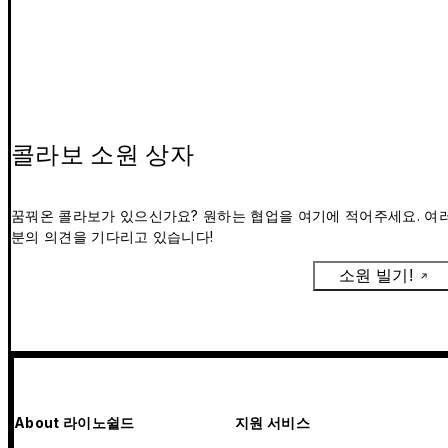
콜라보 소원 상자
꿈꿔온 콜라보가 있으신가요? 원하는 협업을 여기에 적어주세요. 여
분의 의견을 기다리고 있습니다!
소원 빌기!
About 라이노쉴드
지원 서비스