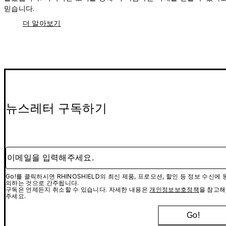
믿습니다.
더 알아보기
뉴스레터 구독하기
이메일을 입력해주세요.
Go!를 클릭하시면 RHINOSHIELD의 최신 제품, 프로모션, 할인 등 정보 수신에 
의하는 것으로 간주됩니다.
구독은 언제든지 취소할 수 있습니다. 자세한 내용은
개인정보보호정책
을 참고해
주세요.
Go!