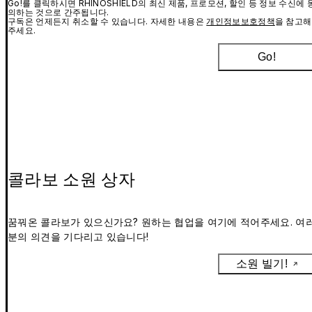
Go!를 클릭하시면 RHINOSHIELD의 최신 제품, 프로모션, 할인 등 정보 수신에 
의하는 것으로 간주됩니다.
구독은 언제든지 취소할 수 있습니다. 자세한 내용은
개인정보보호정책
을 참고해
주세요.
Go!
콜라보 소원 상자
꿈꿔온 콜라보가 있으신가요? 원하는 협업을 여기에 적어주세요. 여
분의 의견을 기다리고 있습니다!
소원 빌기!