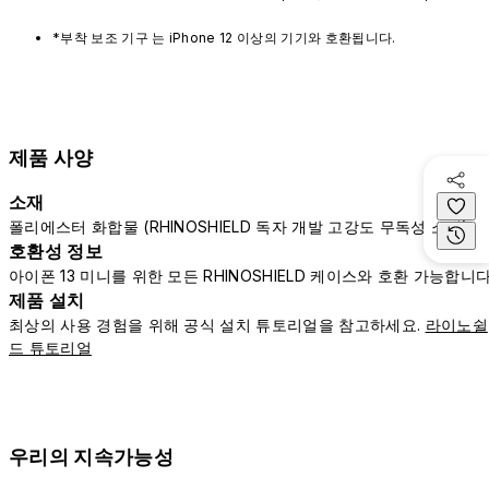
*부착 보조 기구 는 iPhone 12 이상의 기기와 호환됩니다.
제품 사양
소재
폴리에스터 화합물 (RHINOSHIELD 독자 개발 고강도 무독성 소재)
호환성 정보
아이폰 13 미니를 위한 모든 RHINOSHIELD 케이스와 호환 가능합니
제품 설치
최상의 사용 경험을 위해 공식 설치 튜토리얼을 참고하세요.
라이노쉴
드 튜토리얼
우리의 지속가능성