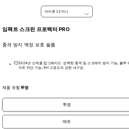
아이폰 13 미니
임팩트 스크린 프로텍터 PRO
충격 방지 액정 보호 필름
2024년 신제품 업그레이드: 강력한 충격 및 스크래치 방지 기능, 블루 
이트 차단 기능, 9H 고경도의 강한 내구성.
제품 유형
투명
투명
매트