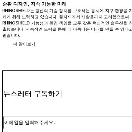
순환 디자인, 지속 가능한 미래
RHINOSHIELD는 당신의 기술 장치를 보호하는 동시에 지구 환경을 
키기 위해 노력하고 있습니다. 원자재에서 재활용까지 고려함으로써
RHINOSHIELD 기능성과 환경 책임을 모두 갖춘 혁신적인 솔루션을 
출했습니다. 지속적인 노력을 통해 더 아름다운 미래를 만들 수 있다
믿습니다.
더 알아보기
뉴스레터 구독하기
이메일을 입력해주세요.