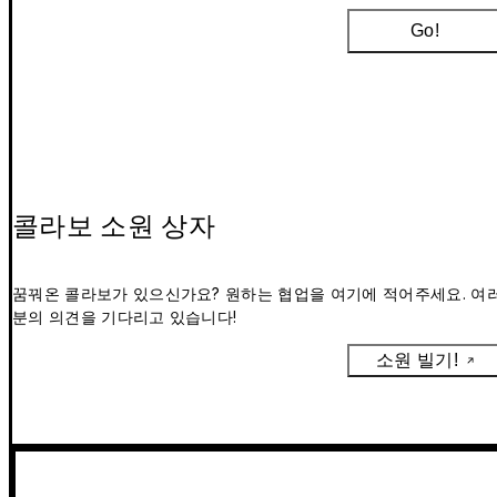
Go!
콜라보 소원 상자
꿈꿔온 콜라보가 있으신가요? 원하는 협업을 여기에 적어주세요. 여
분의 의견을 기다리고 있습니다!
소원 빌기!