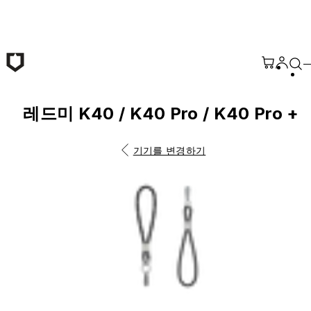
본문 바로가기
레드미 K40 / K40 Pro / K40 Pro +
기기를 변경하기