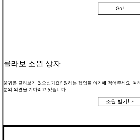
Go!
콜라보 소원 상자
꿈꿔온 콜라보가 있으신가요? 원하는 협업을 여기에 적어주세요. 여
분의 의견을 기다리고 있습니다!
소원 빌기!