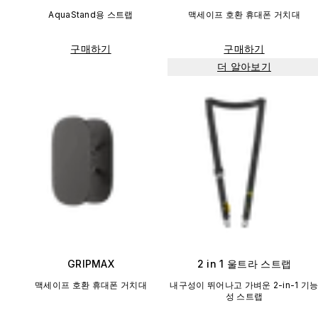
AquaStand용 스트랩
맥세이프 호환 휴대폰 거치대
구매하기
구매하기
더 알아보기
GRIPMAX
2 in 1 울트라 스트랩
맥세이프 호환 휴대폰 거치대
내구성이 뛰어나고 가벼운 2-in-1 기
성 스트랩