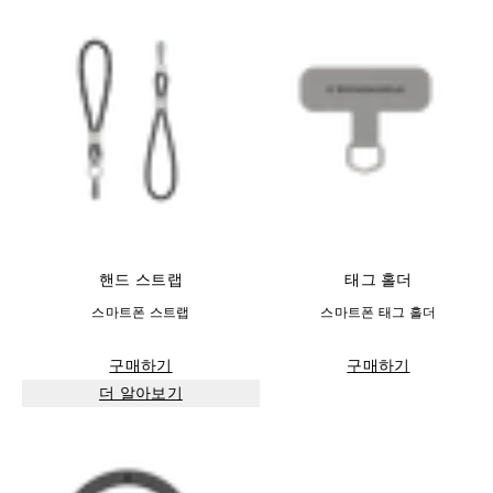
핸드 스트랩
태그 홀더
스마트폰 스트랩
스마트폰 태그 홀더
구매하기
구매하기
더 알아보기