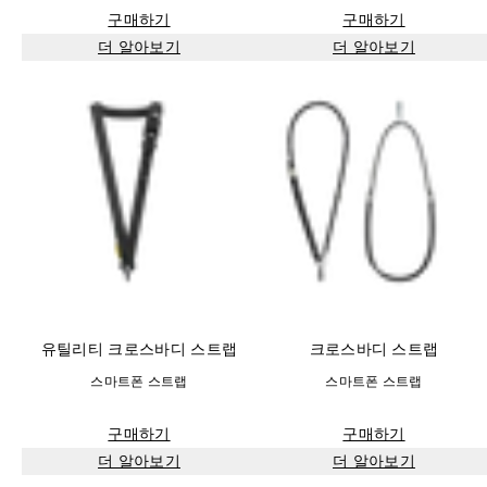
구매하기
구매하기
더 알아보기
더 알아보기
유틸리티 크로스바디 스트랩
크로스바디 스트랩
스마트폰 스트랩
스마트폰 스트랩
구매하기
구매하기
더 알아보기
더 알아보기