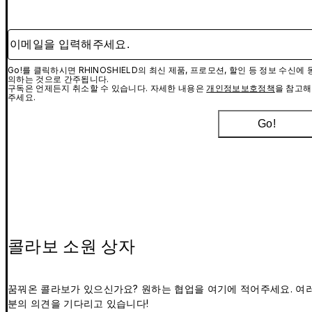
이메일을 입력해주세요.
Go!를 클릭하시면 RHINOSHIELD의 최신 제품, 프로모션, 할인 등 정보 수신에 
의하는 것으로 간주됩니다.
구독은 언제든지 취소할 수 있습니다. 자세한 내용은
개인정보보호정책
을 참고해
주세요.
Go!
콜라보 소원 상자
꿈꿔온 콜라보가 있으신가요? 원하는 협업을 여기에 적어주세요. 여
분의 의견을 기다리고 있습니다!