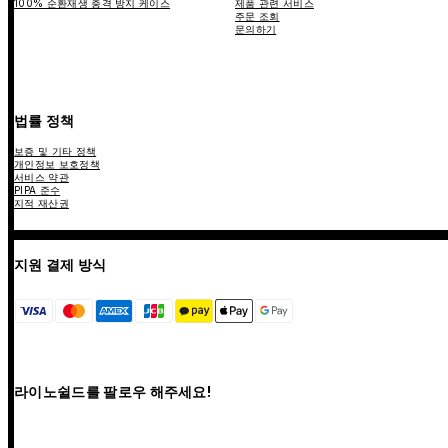
100% 순환재생 충격 방지 케이스
제품 관련 서비스
주문 조회
문의하기
법률 정책
보증 및 기타 정책
개인정보 보호정책
서비스 약관
PIPA 준수
지적 재산권
지원 결제 방식
라이노쉴드를 팔로우 해주세요!