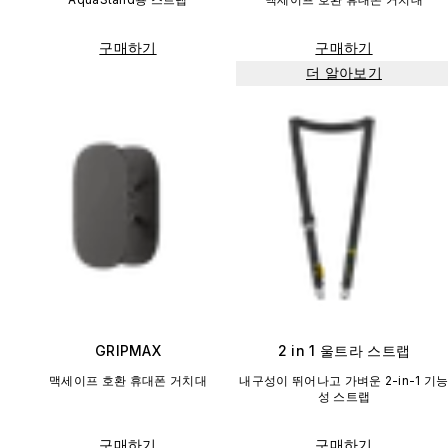
구매하기
구매하기
더 알아보기
GRIPMAX
2 in 1 울트라 스트랩
맥세이프 호환 휴대폰 거치대
내구성이 뛰어나고 가벼운 2-in-1 기
성 스트랩
구매하기
구매하기