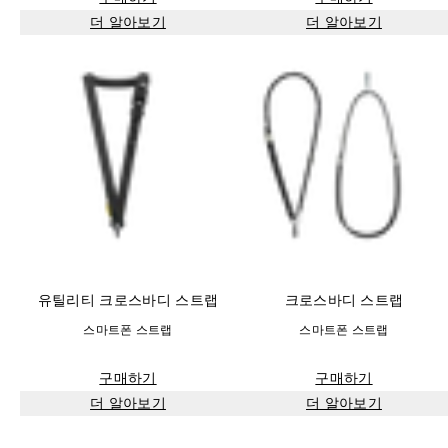
더 알아보기
더 알아보기
유틸리티 크로스바디 스트랩
크로스바디 스트랩
스마트폰 스트랩
스마트폰 스트랩
구매하기
구매하기
더 알아보기
더 알아보기