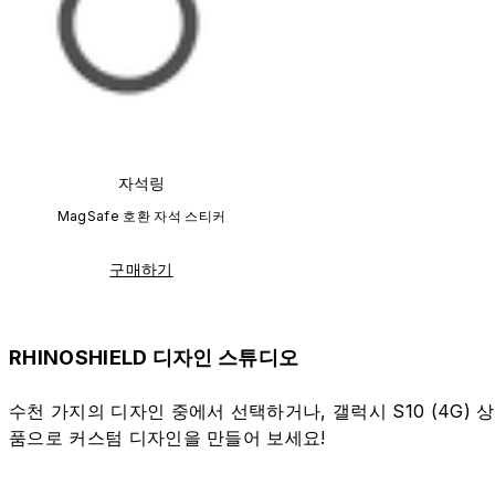
자석링
MagSafe 호환 자석 스티커
구매하기
RHINOSHIELD 디자인 스튜디오
수천 가지의 디자인 중에서 선택하거나, 갤럭시 S10 (4G) 상
품으로 커스텀 디자인을 만들어 보세요!