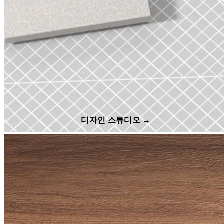
디자인 스튜디오 →