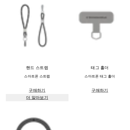
핸드 스트랩
태그 홀더
스마트폰 스트랩
스마트폰 태그 홀더
구매하기
구매하기
더 알아보기