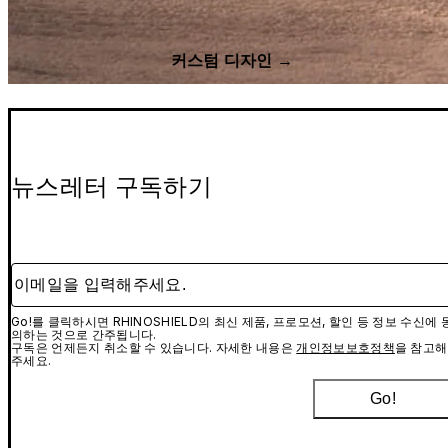
커스텀 디자인 →
뉴스레터 구독하기
이메일을 입력해주세요.
Go!를 클릭하시면 RHINOSHIELD의 최신 제품, 프로모션, 할인 등 정보 수신에 
의하는 것으로 간주됩니다.
구독은 언제든지 취소할 수 있습니다. 자세한 내용은
개인정보보호정책
을 참고해
주세요.
Go!