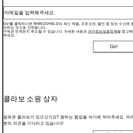
이메일을 입력해주세요.
Go!를 클릭하시면 RHINOSHIELD의 최신 제품, 프로모션, 할인 등 정보 수신에 
의하는 것으로 간주됩니다.
구독은 언제든지 취소할 수 있습니다. 자세한 내용은
개인정보보호정책
을 참고해
주세요.
Go!
콜라보 소원 상자
꿈꿔온 콜라보가 있으신가요? 원하는 협업을 여기에 적어주세요. 여
분의 의견을 기다리고 있습니다!