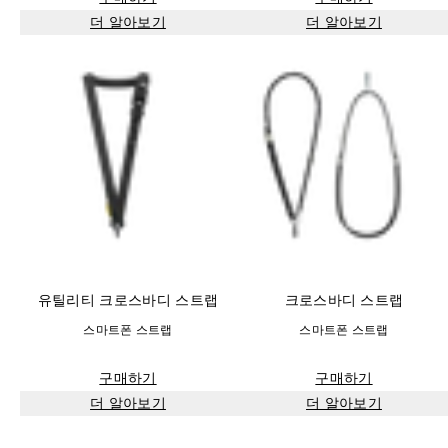
더 알아보기
더 알아보기
유틸리티 크로스바디 스트랩
크로스바디 스트랩
스마트폰 스트랩
스마트폰 스트랩
구매하기
구매하기
더 알아보기
더 알아보기