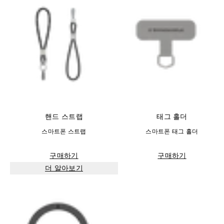
핸드 스트랩
태그 홀더
스마트폰 스트랩
스마트폰 태그 홀더
구매하기
구매하기
더 알아보기