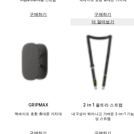
구매하기
구매하기
더 알아보기
GRIPMAX
2 in 1 울트라 스트랩
맥세이프 호환 휴대폰 거치대
내구성이 뛰어나고 가벼운 2-in-1 기
성 스트랩
구매하기
구매하기