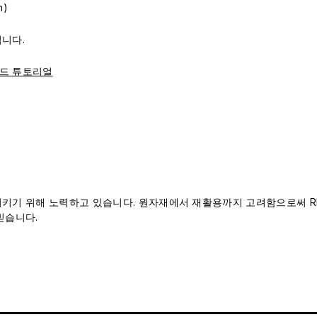
m)
됩니다.
드 튜토리얼
 지키기 위해 노력하고 있습니다. 원자재에서 재활용까지 고려함으로써 RH
믿습니다.