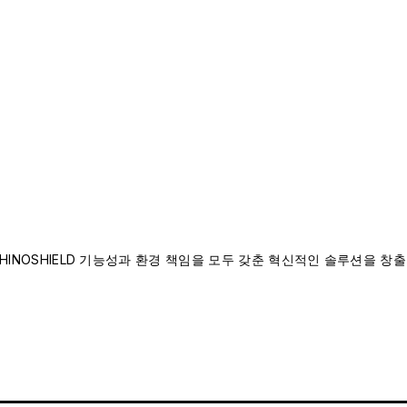
INOSHIELD 기능성과 환경 책임을 모두 갖춘 혁신적인 솔루션을 창출