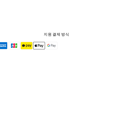
지원 결제 방식