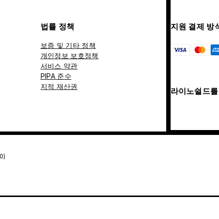
법률 정책
지원 결제 방
보증 및 기타 정책
개인정보 보호정책
서비스 약관
PIPA 준수
지적 재산권
라이노쉴드를 
0)