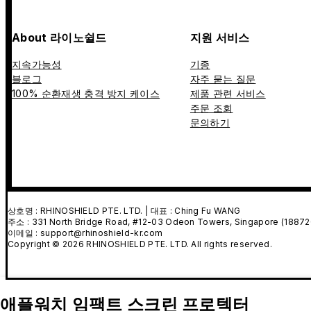
About 라이노쉴드
지원 서비스
지속가능성
기종
블로그
자주 묻는 질문
100% 순환재생 충격 방지 케이스
제품 관련 서비스
주문 조회
문의하기
상호명 : RHINOSHIELD PTE. LTD. | 대표 : Ching Fu WANG
주소 : 331 North Bridge Road, #12-03 Odeon Towers, Singapore (18872
이메일 : support@rhinoshield-kr.com
Copyright © 2026 RHINOSHIELD PTE. LTD. All rights reserved.
애플워치 임팩트 스크린 프로텍터