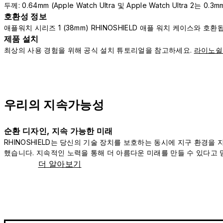
두께: 0.64mm (Apple Watch Ultra 및 Apple Watch Ultra 2는 0.3m
호환성 정보
애플워치 시리즈 1 (38mm) RHINOSHIELD 애플 워치 케이스와 호환
제품 설치
최상의 사용 경험을 위해 공식 설치 튜토리얼을 참고하세요.
라이노쉴
우리의 지속가능성
순환 디자인, 지속 가능한 미래
RHINOSHIELD는 당신의 기술 장치를 보호하는 동시에 지구 환경을
했습니다. 지속적인 노력을 통해 더 아름다운 미래를 만들 수 있다고 
더 알아보기