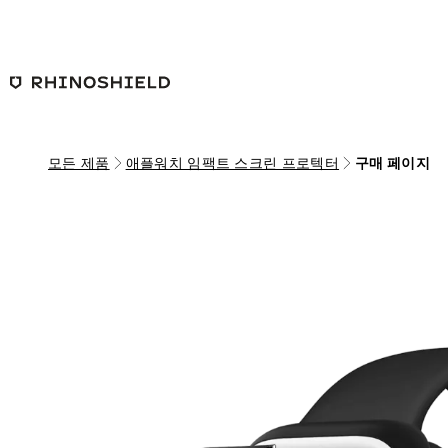
본문 바로가기
모든 제품
애플워치 임팩트 스크린 프로텍터
구매 페이지