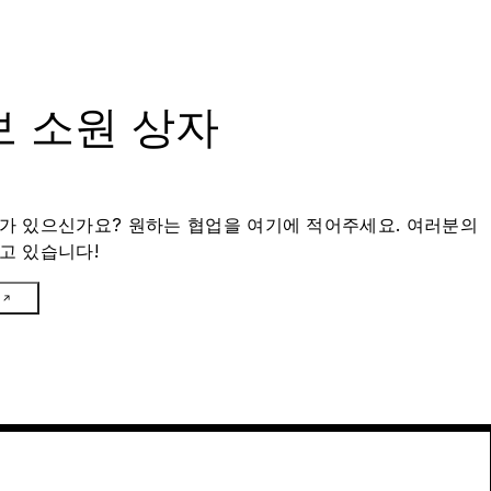
 소원 상자
가 있으신가요? 원하는 협업을 여기에 적어주세요. 여러분의
고 있습니다!