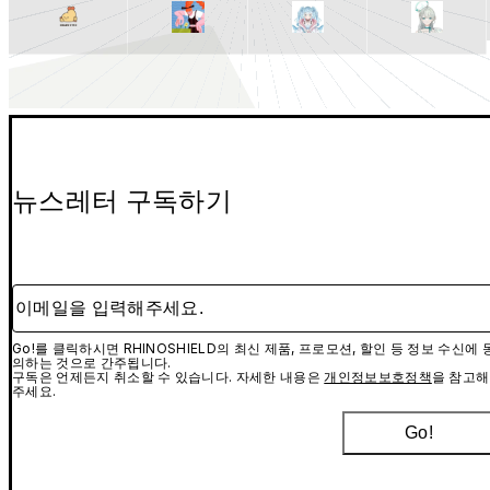
뉴스레터 구독하기
이메일을 입력해주세요.
Go!를 클릭하시면 RHINOSHIELD의 최신 제품, 프로모션, 할인 등 정보 수신에 
의하는 것으로 간주됩니다.
구독은 언제든지 취소할 수 있습니다. 자세한 내용은
개인정보보호정책
을 참고해
주세요.
Go!