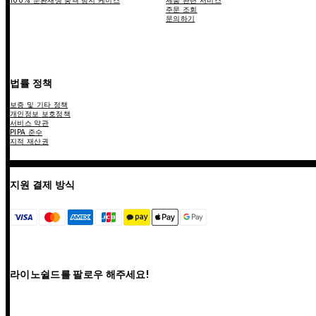
주문 조회
문의하기
법률 정책
보증 및 기타 정책
개인정보 보호정책
서비스 약관
PIPA 준수
지적 재산권
지원 결제 방식
라이노쉴드를 팔로우 해주세요!