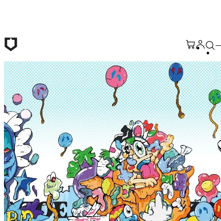
본문 바로가기