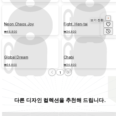
보기 전환
Neon Chaos Joy
Fight, Hen-tai
₩46,800
₩34,800
Global Dream
Chabi
₩34,800
₩34,800
1
다른 디자인 컬렉션을 추천해 드립니다.