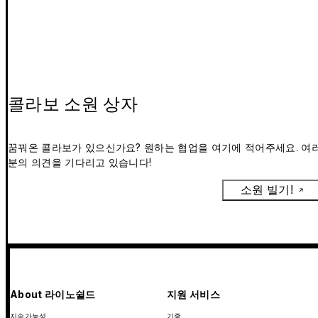
콜라보 소원 상자
꿈꿔온 콜라보가 있으신가요? 원하는 협업을 여기에 적어주세요. 여
분의 의견을 기다리고 있습니다!
소원 빌기!
About 라이노쉴드
지원 서비스
지속가능성
기종