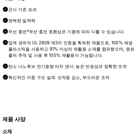
군사 기준 초과
완벽한 밀착력
무선 충전*무선 충전 호환성은 기종에 따라 다를 수 있습니다.
업계 권위의 UL 2809 제3자 인증을 획득한 제품으로, 100% 재생
플라스틱을 사용하고 91% 이상의 재활용 소재를 함유했으며, 원
출처 추적 및 사용 후 100% 재활용이 가능합니다.
탄소 나노튜브 전기용량 터치 센서: 높은 반응성과 정확한 조작
혁신적인 이중 구조 설계: 오작동 감소, 부드러운 조작
제품 사양
소재