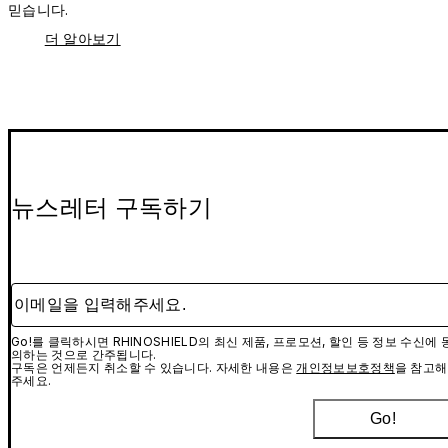
믿습니다.
더 알아보기
뉴스레터 구독하기
이메일을 입력해주세요.
Go!를 클릭하시면 RHINOSHIELD의 최신 제품, 프로모션, 할인 등 정보 수신에 
의하는 것으로 간주됩니다.
구독은 언제든지 취소할 수 있습니다. 자세한 내용은
개인정보보호정책
을 참고해
주세요.
Go!