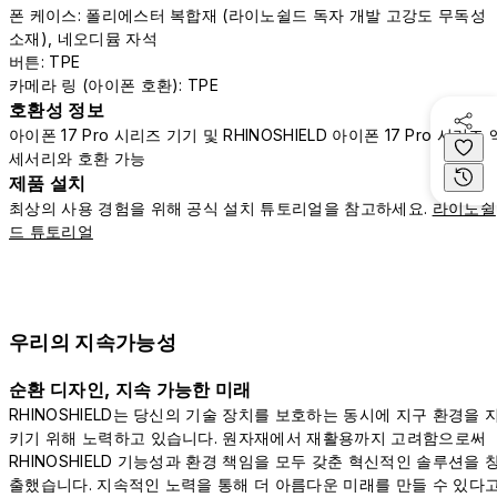
폰 케이스: 폴리에스터 복합재 (라이노쉴드 독자 개발 고강도 무독성
소재), 네오디뮴 자석
버튼: TPE
카메라 링 (아이폰 호환): TPE
호환성 정보
아이폰 17 Pro 시리즈 기기 및 RHINOSHIELD 아이폰 17 Pro 시리즈 
세서리와 호환 가능
제품 설치
최상의 사용 경험을 위해 공식 설치 튜토리얼을 참고하세요.
라이노쉴
드 튜토리얼
우리의 지속가능성
순환 디자인, 지속 가능한 미래
RHINOSHIELD는 당신의 기술 장치를 보호하는 동시에 지구 환경을 
키기 위해 노력하고 있습니다. 원자재에서 재활용까지 고려함으로써
RHINOSHIELD 기능성과 환경 책임을 모두 갖춘 혁신적인 솔루션을 
출했습니다. 지속적인 노력을 통해 더 아름다운 미래를 만들 수 있다