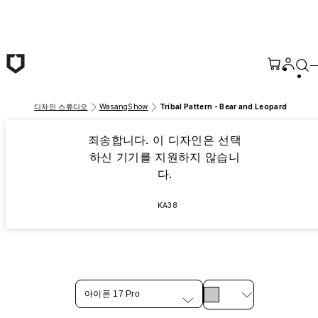
본문 바로가기
디자인 스튜디오
WasangShow
Tribal Pattern - Bear and Leopard
죄송합니다. 이 디자인은 선택
하신 기기를 지원하지 않습니
다.
KA38
아이폰 17 Pro