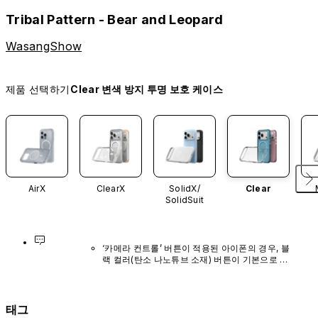
Tribal Pattern - Bear and Leopard
WasangShow
제품 선택하기
Clear 변색 방지 투명 보호 케이스
AirX
ClearX
SolidX/
Clear
SolidSuit
‘카메라 컨트롤’ 버튼이 적용된 아이폰의 경우, 블
랙 컬러(탄소 나노튜브 소재) 버튼이 기본으로 장
착되어 있으며, 다른 색상이나 단독 구매 옵션은 
제공되지 않습니다.
태그