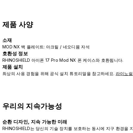
제품 사양
소재
MOD NX 백 플레이트: 아크릴 / 네오디뮴 자석
호환성 정보
RHINOSHIELD 아이폰 17 Pro Mod NX 폰 케이스와 호환됩니다.
제품 설치
최상의 사용 경험을 위해 공식 설치 튜토리얼을 참고하세요.
라이노쉴
우리의 지속가능성
순환 디자인, 지속 가능한 미래
RHINOSHIELD는 당신의 기술 장치를 보호하는 동시에 지구 환경을