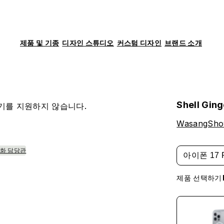
제품 및 기종
디자인 스튜디오
커스텀 디자인
브랜드 소개
Shell Gin
기를 지원하지 않습니다.
WasangSh
조화 담당관
아이폰 17 
제품 선택하기