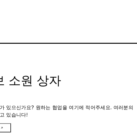
 소원 상자
가 있으신가요? 원하는 협업을 여기에 적어주세요. 여러분의
고 있습니다!