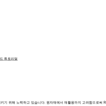
드 튜토리얼
 지키기 위해 노력하고 있습니다. 원자재에서 재활용까지 고려함으로써 RH