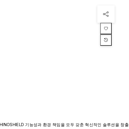
INOSHIELD 기능성과 환경 책임을 모두 갖춘 혁신적인 솔루션을 창출