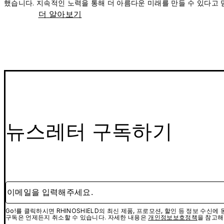
했습니다. 지속적인 노력을 통해 더 아름다운 미래를 만들 수 있다고 
더 알아보기
뉴스레터 구독하기
이메일을 입력해주세요.
Go!를 클릭하시면 RHINOSHIELD의 최신 제품, 프로모션, 할인 등 정보 수신
구독은 언제든지 취소할 수 있습니다. 자세한 내용은
개인정보보호정책
을 참고해