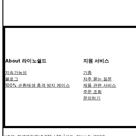
About 라이노쉴드
지원 서비스
지속가능성
기종
블로그
자주 묻는 질문
100% 순환재생 충격 방지 케이스
제품 관련 서비스
주문 조회
문의하기