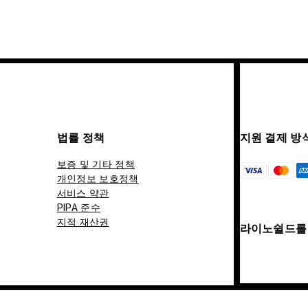
법률 정책
지원 결제 방
보증 및 기타 정책
개인정보 보호정책
서비스 약관
PIPA 준수
지적 재산권
라이노쉴드를 