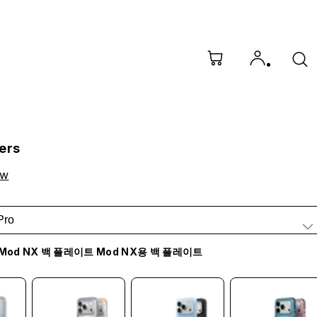
gers
ow
Pro
Mod NX 백 플레이트 Mod NX용 백 플레이트