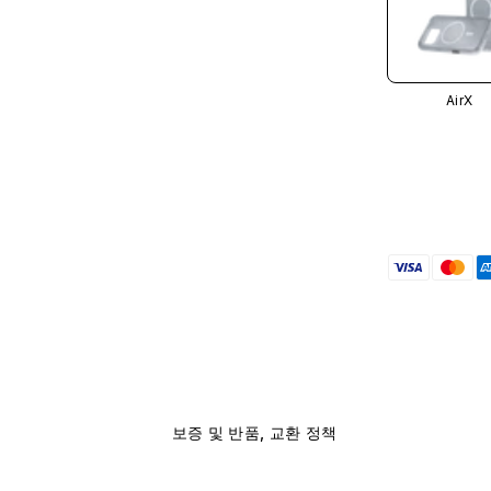
AirX
보증 및 반품, 교환 정책