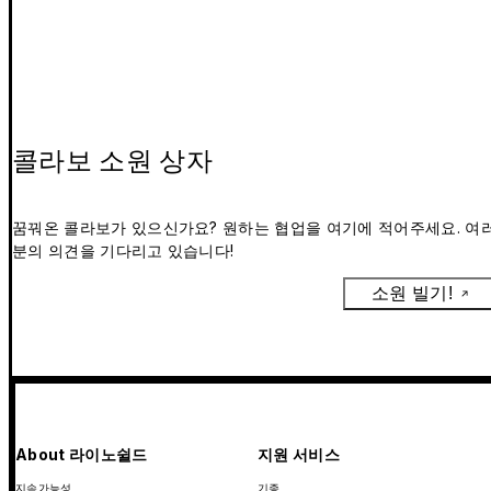
콜라보 소원 상자
꿈꿔온 콜라보가 있으신가요? 원하는 협업을 여기에 적어주세요. 여
분의 의견을 기다리고 있습니다!
소원 빌기!
About 라이노쉴드
지원 서비스
지속가능성
기종