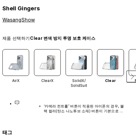
Shell Gingers
WasangShow
제품 선택하기
Clear 변색 방지 투명 보호 케이스
AirX
ClearX
SolidX/
Clear
SolidSuit
‘카메라 컨트롤’ 버튼이 적용된 아이폰의 경우, 블
랙 컬러(탄소 나노튜브 소재) 버튼이 기본으로 장
착되어 있으며, 다른 색상이나 단독 구매 옵션은 
제공되지 않습니다.
태그