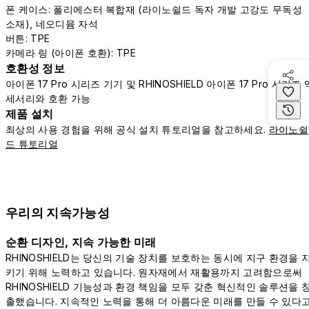
폰 케이스: 폴리에스터 복합재 (라이노쉴드 독자 개발 고강도 무독성
소재), 네오디뮴 자석
버튼: TPE
카메라 링 (아이폰 호환): TPE
호환성 정보
아이폰 17 Pro 시리즈 기기 및 RHINOSHIELD 아이폰 17 Pro 시리즈 
세서리와 호환 가능
제품 설치
최상의 사용 경험을 위해 공식 설치 튜토리얼을 참고하세요.
라이노쉴
드 튜토리얼
우리의 지속가능성
순환 디자인, 지속 가능한 미래
RHINOSHIELD는 당신의 기술 장치를 보호하는 동시에 지구 환경을 
키기 위해 노력하고 있습니다. 원자재에서 재활용까지 고려함으로써
RHINOSHIELD 기능성과 환경 책임을 모두 갖춘 혁신적인 솔루션을 
출했습니다. 지속적인 노력을 통해 더 아름다운 미래를 만들 수 있다