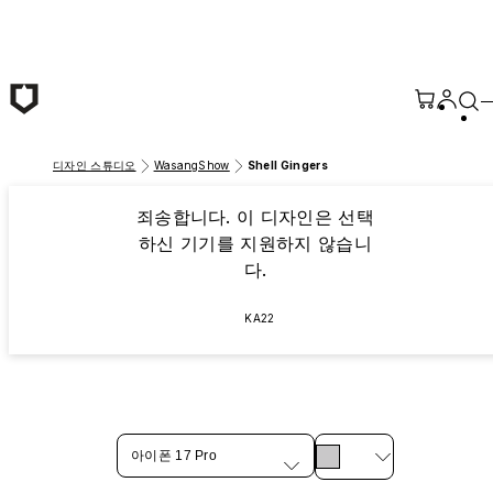
본문 바로가기
디자인 스튜디오
WasangShow
Shell Gingers
죄송합니다. 이 디자인은 선택
하신 기기를 지원하지 않습니
다.
KA22
아이폰 17 Pro