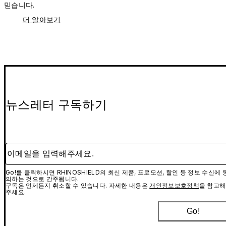
믿습니다.
더 알아보기
뉴스레터 구독하기
이메일을 입력해주세요.
Go!를 클릭하시면 RHINOSHIELD의 최신 제품, 프로모션, 할인 등 정보 수신에 
의하는 것으로 간주됩니다.
구독은 언제든지 취소할 수 있습니다. 자세한 내용은
개인정보보호정책
을 참고해
주세요.
Go!