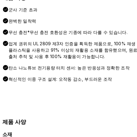
군사 기준 초과
완벽한 밀착력
무선 충전*무선 충전 호환성은 기종에 따라 다를 수 있습니다.
업계 권위의 UL 2809 제3자 인증을 획득한 제품으로, 100% 재생
플라스틱을 사용하고 91% 이상의 재활용 소재를 함유했으며, 원
출처 추적 및 사용 후 100% 재활용이 가능합니다.
탄소 나노튜브 전기용량 터치 센서: 높은 반응성과 정확한 조작
혁신적인 이중 구조 설계: 오작동 감소, 부드러운 조작
제품 사양
소재