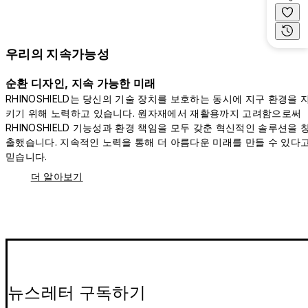
우리의 지속가능성
순환 디자인, 지속 가능한 미래
RHINOSHIELD는 당신의 기술 장치를 보호하는 동시에 지구 환경을 
키기 위해 노력하고 있습니다. 원자재에서 재활용까지 고려함으로써
RHINOSHIELD 기능성과 환경 책임을 모두 갖춘 혁신적인 솔루션을 
출했습니다. 지속적인 노력을 통해 더 아름다운 미래를 만들 수 있다
믿습니다.
더 알아보기
뉴스레터 구독하기