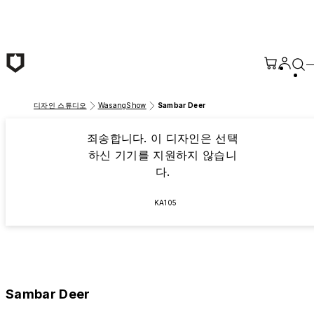
본문 바로가기
디자인 스튜디오
WasangShow
Sambar Deer
죄송합니다. 이 디자인은 선택
하신 기기를 지원하지 않습니
다.
KA105
Sambar Deer