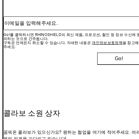
이메일을 입력해주세요.
Go!를 클릭하시면 RHINOSHIELD의 최신 제품, 프로모션, 할인 등 정보 수신에 
의하는 것으로 간주됩니다.
구독은 언제든지 취소할 수 있습니다. 자세한 내용은
개인정보보호정책
을 참고해
주세요.
Go!
콜라보 소원 상자
꿈꿔온 콜라보가 있으신가요? 원하는 협업을 여기에 적어주세요. 여
분의 의견을 기다리고 있습니다!