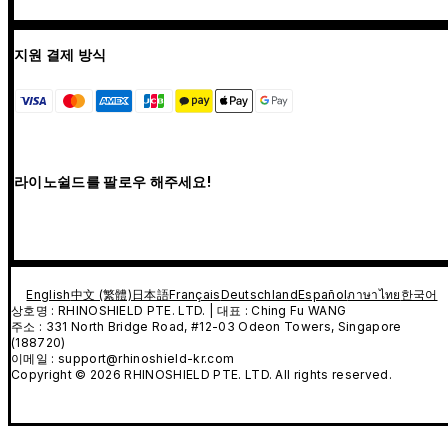
지원 결제 방식
라이노쉴드를 팔로우 해주세요!
English
中文 (繁體)
日本語
Français
Deutschland
Español
ภาษาไทย
한국어
상호명 : RHINOSHIELD PTE. LTD. | 대표 : Ching Fu WANG
주소 : 331 North Bridge Road, #12-03 Odeon Towers, Singapore
(188720)
이메일 : support@rhinoshield-kr.com
Copyright © 2026 RHINOSHIELD PTE. LTD. All rights reserved.