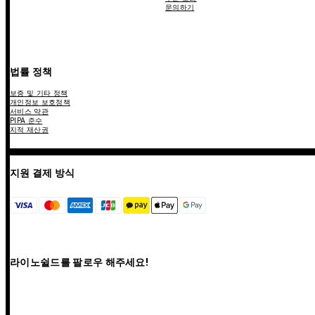
문의하기
법률 정책
보증 및 기타 정책
개인정보 보호정책
서비스 약관
PIPA 준수
지적 재산권
지원 결제 방식
라이노쉴드를 팔로우 해주세요!