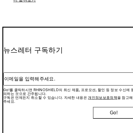
뉴스레터 구독하기
이메일을 입력해주세요.
Go!를 클릭하시면 RHINOSHIELD의 최신 제품, 프로모션, 할인 등 정보 수신에 
의하는 것으로 간주됩니다.
구독은 언제든지 취소할 수 있습니다. 자세한 내용은
개인정보보호정책
을 참고해
주세요.
Go!