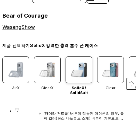
Bear of Courage
WasangShow
제품 선택하기
SolidX 강력한 충격 흡수 폰 케이스
AirX
ClearX
SolidX/
Clear
SolidSuit
‘카메라 컨트롤’ 버튼이 적용된 아이폰의 경우, 블
랙 컬러(탄소 나노튜브 소재) 버튼이 기본으로 장
착되어 있으며, 다른 색상이나 단독 구매 옵션은 
제공되지 않습니다.