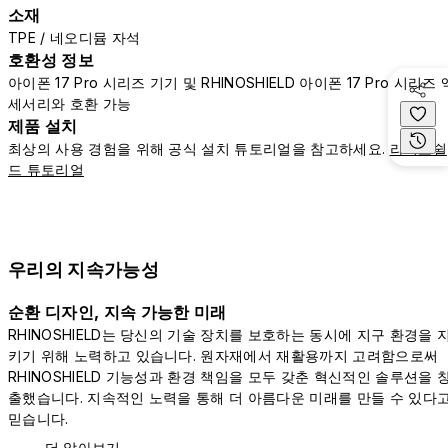
소재
TPE / 네오디뮴 자석
호환성 정보
아이폰 17 Pro 시리즈 기기 및 RHINOSHIELD 아이폰 17 Pro 시리즈 
세서리와 호환 가능
제품 설치
최상의 사용 경험을 위해 공식 설치 튜토리얼을 참고하세요.
라이노쉴
드 튜토리얼
우리의 지속가능성
순환 디자인, 지속 가능한 미래
RHINOSHIELD는 당신의 기술 장치를 보호하는 동시에 지구 환경을 
키기 위해 노력하고 있습니다. 원자재에서 재활용까지 고려함으로써
RHINOSHIELD 기능성과 환경 책임을 모두 갖춘 혁신적인 솔루션을 
출했습니다. 지속적인 노력을 통해 더 아름다운 미래를 만들 수 있다
믿습니다.
더 알아보기