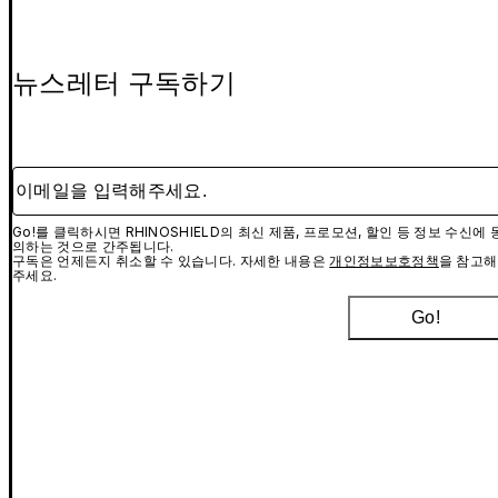
뉴스레터 구독하기
이메일을 입력해주세요.
Go!를 클릭하시면 RHINOSHIELD의 최신 제품, 프로모션, 할인 등 정보 수신에 
의하는 것으로 간주됩니다.
구독은 언제든지 취소할 수 있습니다. 자세한 내용은
개인정보보호정책
을 참고해
주세요.
Go!