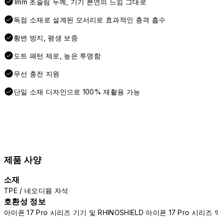
1mm 초슬림 두께, 기기 본연의 느낌 그대로
독점 소재로 설계된 모서리로 효과적인 충격 흡수
황변 방지, 평생 보증
도트 패턴 제로, 높은 투명함
무선 충전 지원
단일 소재 디자인으로 100% 재활용 가능
제품 사양
소재
TPE / 네오디뮴 자석
호환성 정보
아이폰 17 Pro 시리즈 기기 및 RHINOSHIELD 아이폰 17 Pro 시리즈 