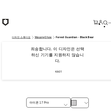
본문 바로가기
디자인 스튜디오
WasangShow
Forest Guardian - Black Bear
죄송합니다. 이 디자인은 선택
하신 기기를 지원하지 않습니
다.
KA01
아이폰 17 Pro