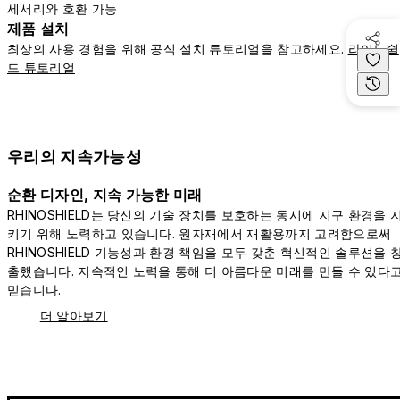
세서리와 호환 가능
제품 설치
최상의 사용 경험을 위해 공식 설치 튜토리얼을 참고하세요.
라이노쉴
드 튜토리얼
우리의 지속가능성
순환 디자인, 지속 가능한 미래
RHINOSHIELD는 당신의 기술 장치를 보호하는 동시에 지구 환경을 
키기 위해 노력하고 있습니다. 원자재에서 재활용까지 고려함으로써
RHINOSHIELD 기능성과 환경 책임을 모두 갖춘 혁신적인 솔루션을 
출했습니다. 지속적인 노력을 통해 더 아름다운 미래를 만들 수 있다
믿습니다.
더 알아보기