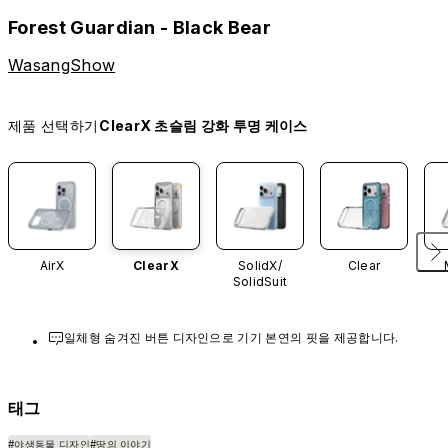
Forest Guardian - Black Bear
WasangShow
제품 선택하기
ClearX 초슬림 강화 투명 케이스
AirX
ClearX
SolidX/
Clear
SolidSuit
일체형 숨겨진 버튼 디자인으로 기기 본연의 핏을 제공합니다.
태그
#야생동물 디자인
#땅의 이야기