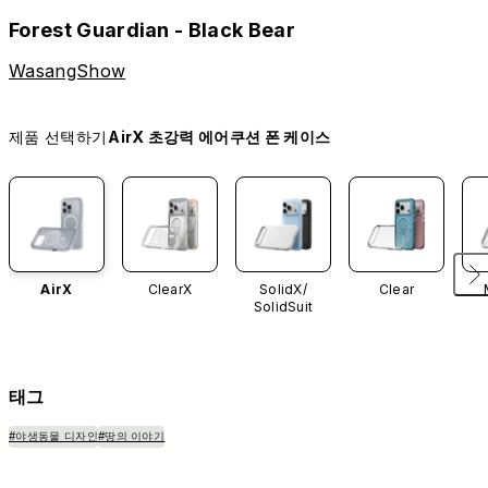
Forest Guardian - Black Bear
WasangShow
제품 선택하기
AirX 초강력 에어쿠션 폰 케이스
AirX
ClearX
SolidX/
Clear
SolidSuit
태그
#야생동물 디자인
#땅의 이야기