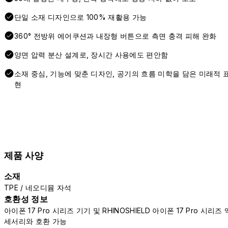
단일 소재 디자인으로 100% 재활용 가능
360° 전방위 에어쿠션과 내장형 버튼으로 측면 충격 피해 완화
양면 압력 분산 설계로, 장시간 사용에도 편안함
소재 중심, 기능에 맞춘 디자인, 공기의 흐름 미학을 담은 미래적 
현
제품 사양
소재
TPE / 네오디뮴 자석
호환성 정보
아이폰 17 Pro 시리즈 기기 및 RHINOSHIELD 아이폰 17 Pro 시리즈 
세서리와 호환 가능