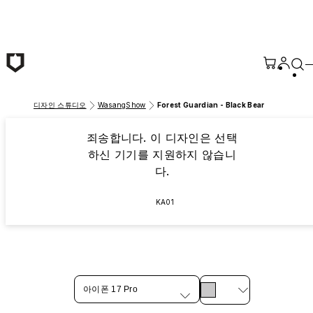
본문 바로가기
디자인 스튜디오
WasangShow
Forest Guardian - Black Bear
죄송합니다. 이 디자인은 선택
하신 기기를 지원하지 않습니
다.
KA01
아이폰 17 Pro