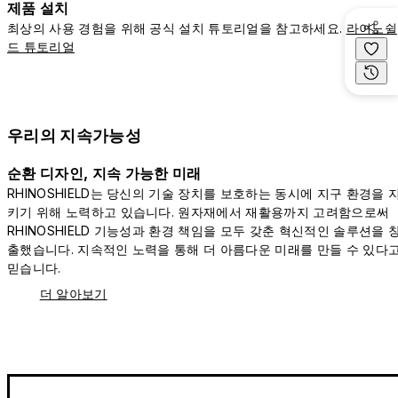
제품 설치
최상의 사용 경험을 위해 공식 설치 튜토리얼을 참고하세요.
라이노쉴
드 튜토리얼
우리의 지속가능성
순환 디자인, 지속 가능한 미래
RHINOSHIELD는 당신의 기술 장치를 보호하는 동시에 지구 환경을 
키기 위해 노력하고 있습니다. 원자재에서 재활용까지 고려함으로써
RHINOSHIELD 기능성과 환경 책임을 모두 갖춘 혁신적인 솔루션을 
출했습니다. 지속적인 노력을 통해 더 아름다운 미래를 만들 수 있다
믿습니다.
더 알아보기