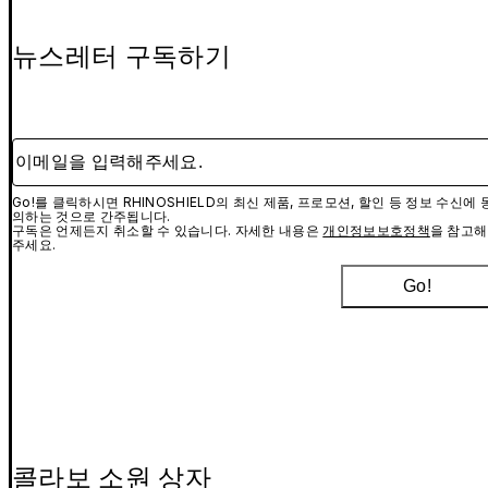
뉴스레터 구독하기
이메일을 입력해주세요.
Go!를 클릭하시면 RHINOSHIELD의 최신 제품, 프로모션, 할인 등 정보 수신에 
의하는 것으로 간주됩니다.
구독은 언제든지 취소할 수 있습니다. 자세한 내용은
개인정보보호정책
을 참고해
주세요.
Go!
콜라보 소원 상자