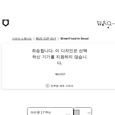
본문 바로가기
디자인 스튜디오
MUG CUP GUY
Street Food In Seoul
죄송합니다. 이 디자인은 선택
하신 기기를 지원하지 않습니
다.
MUG07
반투명 매트 시리즈
아이폰 17 Pro