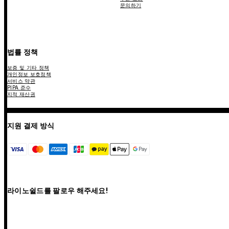
문의하기
법률 정책
보증 및 기타 정책
개인정보 보호정책
서비스 약관
PIPA 준수
지적 재산권
지원 결제 방식
라이노쉴드를 팔로우 해주세요!