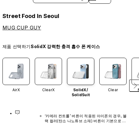
Street Food In Seoul
MUG CUP GUY
제품 선택하기
SolidX 강력한 충격 흡수 폰 케이스
AirX
ClearX
SolidX/
Clear
SolidSuit
‘카메라 컨트롤’ 버튼이 적용된 아이폰의 경우, 블
랙 컬러(탄소 나노튜브 소재) 버튼이 기본으로 장
착되어 있으며, 다른 색상이나 단독 구매 옵션은 
제공되지 않습니다.