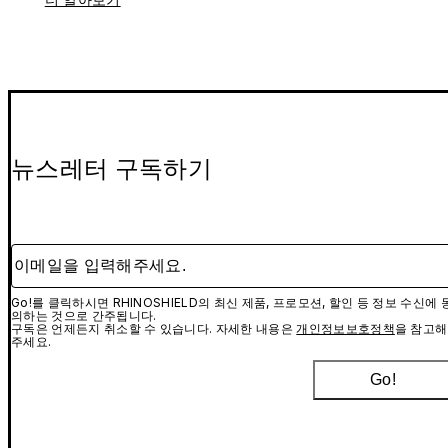
뉴스레터 구독하기
이메일을 입력해주세요.
Go!를 클릭하시면 RHINOSHIELD의 최신 제품, 프로모션, 할인 등 정보 수신에 
의하는 것으로 간주됩니다.
구독은 언제든지 취소할 수 있습니다. 자세한 내용은
개인정보보호정책
을 참고해
주세요.
Go!