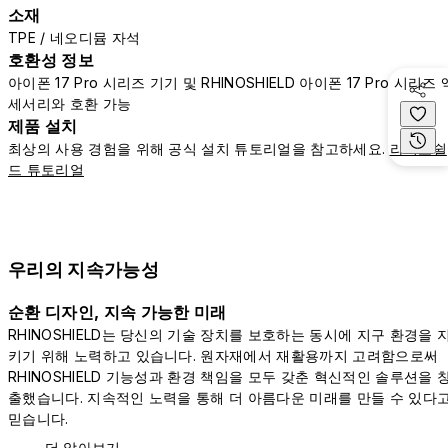
소재
TPE / 네오디뮴 자석
호환성 정보
아이폰 17 Pro 시리즈 기기 및 RHINOSHIELD 아이폰 17 Pro 시리즈 
세서리와 호환 가능
제품 설치
최상의 사용 경험을 위해 공식 설치 튜토리얼을 참고하세요.
라이노쉴
드 튜토리얼
우리의 지속가능성
순환 디자인, 지속 가능한 미래
RHINOSHIELD는 당신의 기술 장치를 보호하는 동시에 지구 환경을 
키기 위해 노력하고 있습니다. 원자재에서 재활용까지 고려함으로써
RHINOSHIELD 기능성과 환경 책임을 모두 갖춘 혁신적인 솔루션을 
출했습니다. 지속적인 노력을 통해 더 아름다운 미래를 만들 수 있다
믿습니다.
더 알아보기