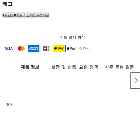
태그
#트렌드
#아트 & 일러스트레이션
지원 결제 방식
제품 정보
보증 및 반품, 교환 정책
자주 묻는 질문
1/0