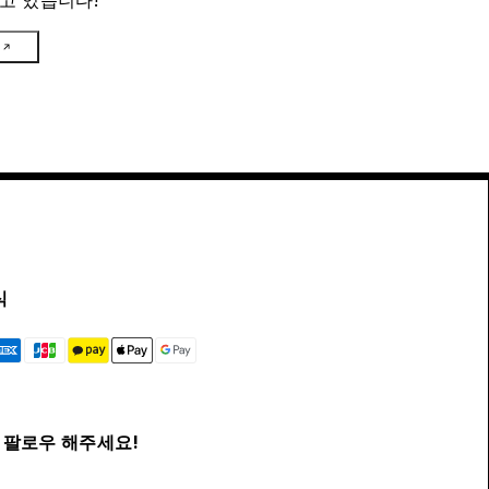
고 있습니다!
식
팔로우 해주세요!