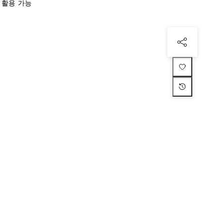
재활용 가능