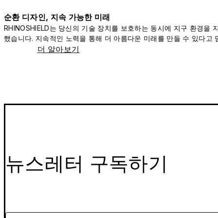
순환 디자인, 지속 가능한 미래
RHINOSHIELD는 당신의 기술 장치를 보호하는 동시에 지구 환경을
했습니다. 지속적인 노력을 통해 더 아름다운 미래를 만들 수 있다고 
더 알아보기
뉴스레터 구독하기
이메일을 입력해주세요.