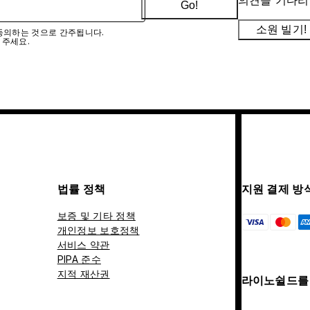
의견을 기다리
Go!
소원 빌기!
에 동의하는 것으로 간주됩니다.
 주세요.
법률 정책
지원 결제 방
보증 및 기타 정책
개인정보 보호정책
서비스 약관
PIPA 준수
지적 재산권
라이노쉴드를 