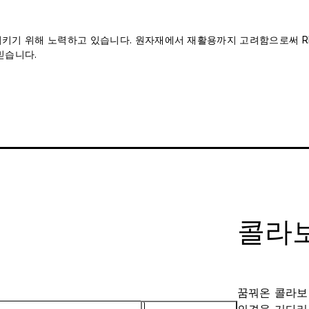
 지키기 위해 노력하고 있습니다. 원자재에서 재활용까지 고려함으로써 RH
믿습니다.
콜라보
꿈꿔온 콜라보