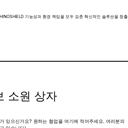
INOSHIELD 기능성과 환경 책임을 모두 갖춘 혁신적인 솔루션을 창출
 소원 상자
가 있으신가요? 원하는 협업을 여기에 적어주세요. 여러분의