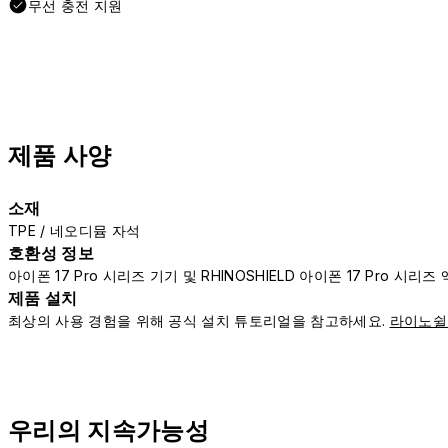
무선 충전 지원
제품 사양
소재
TPE / 네오디뮴 자석
호환성 정보
아이폰 17 Pro 시리즈 기기 및 RHINOSHIELD 아이폰 17 Pro 시
제품 설치
최상의 사용 경험을 위해 공식 설치 튜토리얼을 참고하세요.
라이노쉴
우리의 지속가능성