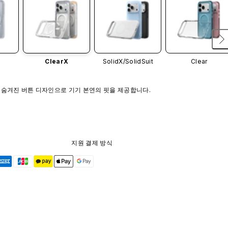
ClearX
SolidX/
SolidSuit
Clear
 숨겨진 버튼 디자인으로 기기 본연의 핏을 제공합니다.
지원 결제 방식