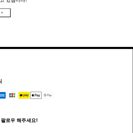
고 있습니다!
식
팔로우 해주세요!