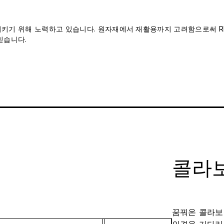
 지키기 위해 노력하고 있습니다. 원자재에서 재활용까지 고려함으로써 RH
믿습니다.
콜라보
꿈꿔온 콜라보