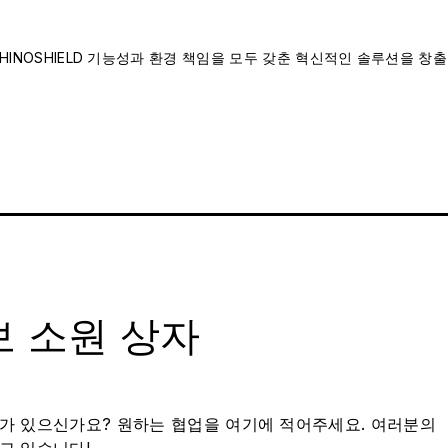
INOSHIELD 기능성과 환경 책임을 모두 갖춘 혁신적인 솔루션을 창출
 소원 상자
가 있으신가요? 원하는 협업을 여기에 적어주세요. 여러분의