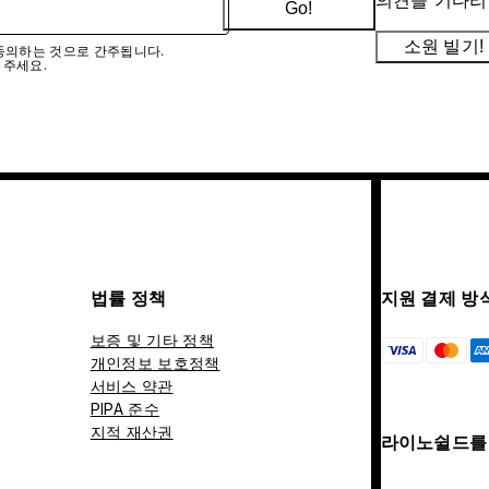
의견을 기다리
Go!
소원 빌기!
에 동의하는 것으로 간주됩니다.
 주세요.
법률 정책
지원 결제 방
보증 및 기타 정책
개인정보 보호정책
서비스 약관
PIPA 준수
지적 재산권
라이노쉴드를 