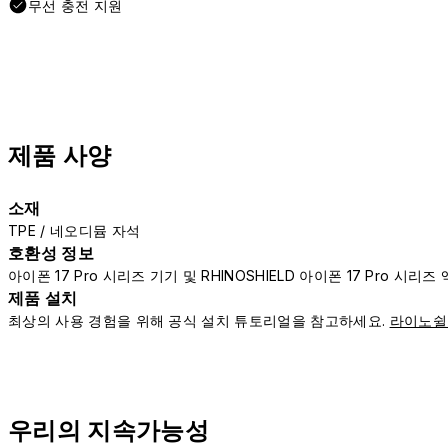
무선 충전 지원
제품 사양
소재
TPE / 네오디뮴 자석
호환성 정보
아이폰 17 Pro 시리즈 기기 및 RHINOSHIELD 아이폰 17 Pro 시
제품 설치
최상의 사용 경험을 위해 공식 설치 튜토리얼을 참고하세요.
라이노쉴
우리의 지속가능성