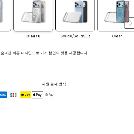
ClearX
SolidX/
SolidSuit
Clear
 숨겨진 버튼 디자인으로 기기 본연의 핏을 제공합니다.
지원 결제 방식