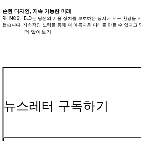
순환 디자인, 지속 가능한 미래
RHINOSHIELD는 당신의 기술 장치를 보호하는 동시에 지구 환경을
했습니다. 지속적인 노력을 통해 더 아름다운 미래를 만들 수 있다고 
더 알아보기
뉴스레터 구독하기
이메일을 입력해주세요.