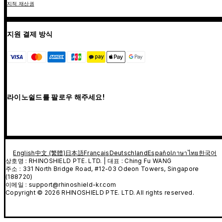
지적 재산권
지원 결제 방식
라이노쉴드를 팔로우 해주세요!
English
中文 (繁體)
日本語
Français
Deutschland
Español
ภาษาไทย
한국어
상호명 : RHINOSHIELD PTE. LTD. | 대표 : Ching Fu WANG
주소 : 331 North Bridge Road, #12-03 Odeon Towers, Singapore
(188720)
이메일 : support@rhinoshield-kr.com
Copyright © 2026 RHINOSHIELD PTE. LTD. All rights reserved.