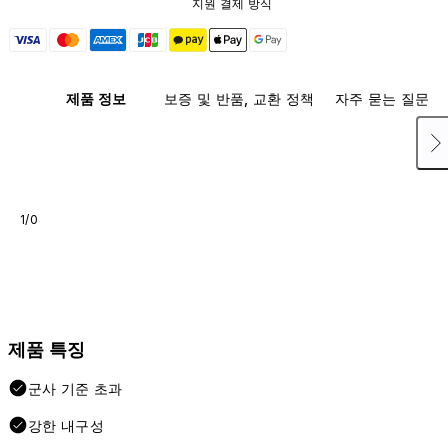
지원 결제 방식
제품 정보
보증 및 반품, 교환 정책
자주 묻는 질문
1/0
제품 특징
군사 기준 초과
강한 내구성