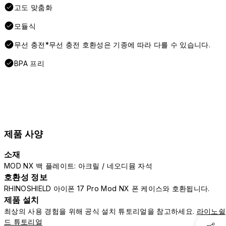
고도 맞춤화
모듈식
무선 충전*무선 충전 호환성은 기종에 따라 다를 수 있습니다.
BPA 프리
제품 사양
소재
MOD NX 백 플레이트: 아크릴 / 네오디뮴 자석
호환성 정보
RHINOSHIELD 아이폰 17 Pro Mod NX 폰 케이스와 호환됩니다.
제품 설치
최상의 사용 경험을 위해 공식 설치 튜토리얼을 참고하세요.
라이노쉴
드 튜토리얼