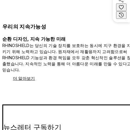
우리의 지속가능성
순환 디자인, 지속 가능한 미래
RHINOSHIELD는 당신의 기술 장치를 보호하는 동시에 지구 환경을 
키기 위해 노력하고 있습니다. 원자재에서 재활용까지 고려함으로써
RHINOSHIELD 기능성과 환경 책임을 모두 갖춘 혁신적인 솔루션을 
출했습니다. 지속적인 노력을 통해 더 아름다운 미래를 만들 수 있다
믿습니다.
더 알아보기
뉴스레터 구독하기