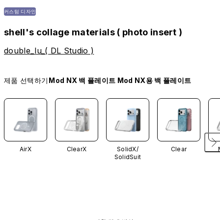
커스텀 디자인
shell's collage materials ( photo insert )
double_lu_( DL Studio )
제품 선택하기
Mod NX 백 플레이트 Mod NX용 백 플레이트
AirX
ClearX
SolidX/
Clear
SolidSuit