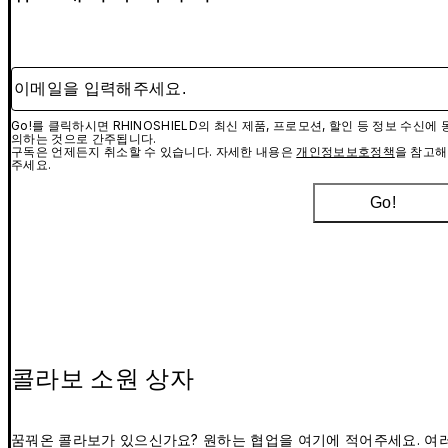
이메일을 입력해주세요.
Go!를 클릭하시면 RHINOSHIELD의 최신 제품, 프로모션, 할인 등 정보 수신에 
의하는 것으로 간주됩니다.
구독은 언제든지 취소할 수 있습니다. 자세한 내용은
개인정보보호정책
을 참고해
주세요.
Go!
콜라보 소원 상자
꿈꿔온 콜라보가 있으신가요? 원하는 협업을 여기에 적어주세요. 여