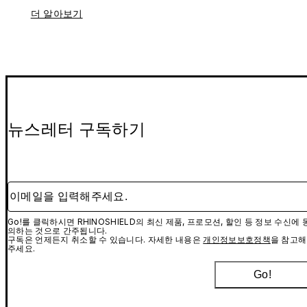
더 알아보기
뉴스레터 구독하기
이메일을 입력해주세요.
Go!를 클릭하시면 RHINOSHIELD의 최신 제품, 프로모션, 할인 등 정보 수신에 
의하는 것으로 간주됩니다.
구독은 언제든지 취소할 수 있습니다. 자세한 내용은
개인정보보호정책
을 참고해
주세요.
Go!