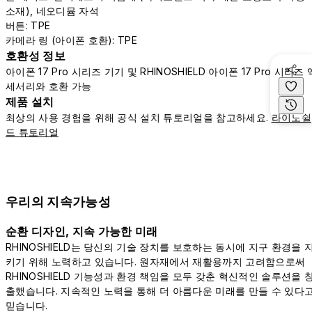
소재), 네오디뮴 자석
버튼: TPE
카메라 링 (아이폰 호환): TPE
호환성 정보
아이폰 17 Pro 시리즈 기기 및 RHINOSHIELD 아이폰 17 Pro 시리즈 
세서리와 호환 가능
제품 설치
최상의 사용 경험을 위해 공식 설치 튜토리얼을 참고하세요.
라이노쉴
드 튜토리얼
우리의 지속가능성
순환 디자인, 지속 가능한 미래
RHINOSHIELD는 당신의 기술 장치를 보호하는 동시에 지구 환경을 
키기 위해 노력하고 있습니다. 원자재에서 재활용까지 고려함으로써
RHINOSHIELD 기능성과 환경 책임을 모두 갖춘 혁신적인 솔루션을 
출했습니다. 지속적인 노력을 통해 더 아름다운 미래를 만들 수 있다
믿습니다.