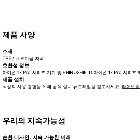
제품 사양
소재
TPE / 네오디뮴 자석
호환성 정보
아이폰 17 Pro 시리즈 기기 및 RHINOSHIELD 아이폰 17 Pro 시
제품 설치
최상의 사용 경험을 위해 공식 설치 튜토리얼을 참고하세요.
라이노쉴
우리의 지속가능성
순환 디자인, 지속 가능한 미래