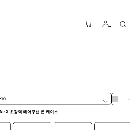
Pro
AirX 초강력 에어쿠션 폰 케이스