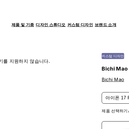
제품 및 기종
디자인 스튜디오
커스텀 디자인
브랜드 소개
커스텀 디자인
기를 지원하지 않습니다.
Bichi Mao
Bichi Mao
아이폰 17 
제품 선택하기