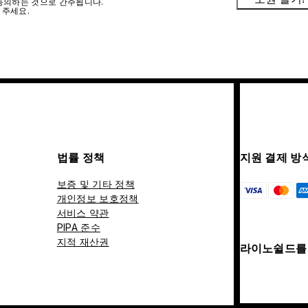
에 동의하는 것으로 간주됩니다.
 주세요.
법률 정책
지원 결제 방
보증 및 기타 정책
개인정보 보호정책
서비스 약관
PIPA 준수
지적 재산권
라이노쉴드를 