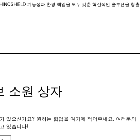
INOSHIELD 기능성과 환경 책임을 모두 갖춘 혁신적인 솔루션을 창출
 소원 상자
가 있으신가요? 원하는 협업을 여기에 적어주세요. 여러분의
고 있습니다!