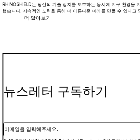
RHINOSHIELD는 당신의 기술 장치를 보호하는 동시에 지구 환경을
했습니다. 지속적인 노력을 통해 더 아름다운 미래를 만들 수 있다고 
더 알아보기
뉴스레터 구독하기
이메일을 입력해주세요.