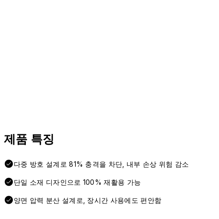
제품 특징
다중 방호 설계로 81% 충격을 차단, 내부 손상 위험 감소
단일 소재 디자인으로 100% 재활용 가능
양면 압력 분산 설계로, 장시간 사용에도 편안함