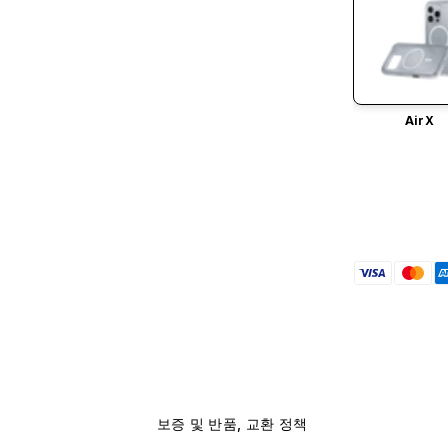
AirX
보증 및 반품, 교환 정책