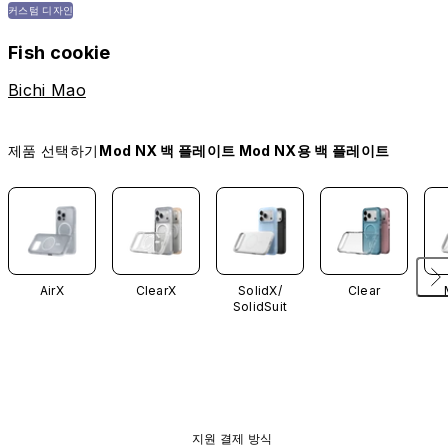
커스텀 디자인
Fish cookie
Bichi Mao
제품 선택하기
Mod NX 백 플레이트 Mod NX용 백 플레이트
AirX
ClearX
SolidX/
Clear
SolidSuit
지원 결제 방식