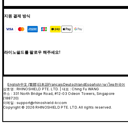
지원 결제 방식
라이노쉴드를 팔로우 해주세요!
English
中文 (繁體)
日本語
Français
Deutschland
Español
ภาษาไทย
한국어
상호명 : RHINOSHIELD PTE. LTD. | 대표 : Ching Fu WANG
주소 : 331 North Bridge Road, #12-03 Odeon Towers, Singapore
(188720)
이메일 : support@rhinoshield-kr.com
Copyright © 2026 RHINOSHIELD PTE. LTD. All rights reserved.