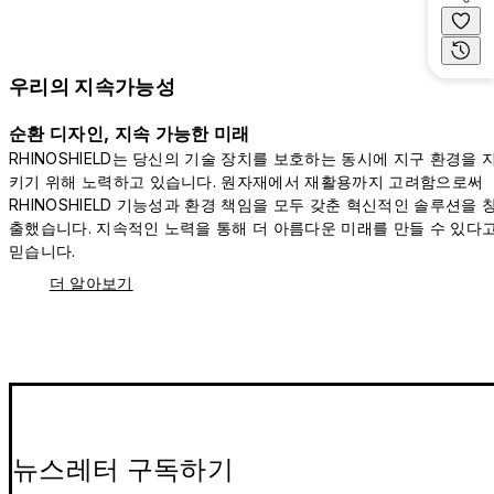
우리의 지속가능성
순환 디자인, 지속 가능한 미래
RHINOSHIELD는 당신의 기술 장치를 보호하는 동시에 지구 환경을 
키기 위해 노력하고 있습니다. 원자재에서 재활용까지 고려함으로써
RHINOSHIELD 기능성과 환경 책임을 모두 갖춘 혁신적인 솔루션을 
출했습니다. 지속적인 노력을 통해 더 아름다운 미래를 만들 수 있다
믿습니다.
더 알아보기
뉴스레터 구독하기