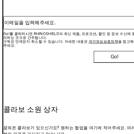
이메일을 입력해주세요.
Go!를 클릭하시면 RHINOSHIELD의 최신 제품, 프로모션, 할인 등 정보 수신에 
의하는 것으로 간주됩니다.
구독은 언제든지 취소할 수 있습니다. 자세한 내용은
개인정보보호정책
을 참고해
주세요.
Go!
콜라보 소원 상자
꿈꿔온 콜라보가 있으신가요? 원하는 협업을 여기에 적어주세요. 여
분의 의견을 기다리고 있습니다!