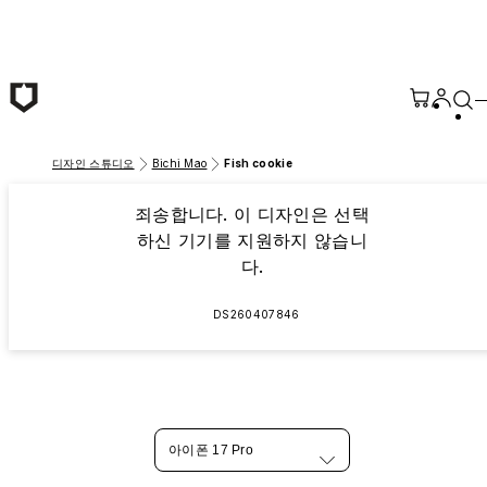
본문 바로가기
디자인 스튜디오
Bichi Mao
Fish cookie
죄송합니다. 이 디자인은 선택
하신 기기를 지원하지 않습니
다.
DS260407846
아이폰 17 Pro