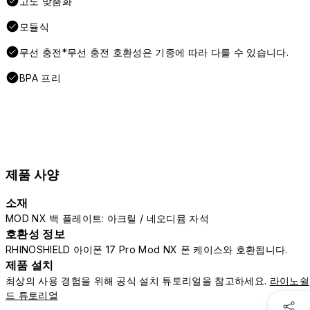
고도 맞춤화
모듈식
무선 충전*무선 충전 호환성은 기종에 따라 다를 수 있습니다.
BPA 프리
제품 사양
소재
MOD NX 백 플레이트: 아크릴 / 네오디뮴 자석
호환성 정보
RHINOSHIELD 아이폰 17 Pro Mod NX 폰 케이스와 호환됩니다.
제품 설치
최상의 사용 경험을 위해 공식 설치 튜토리얼을 참고하세요.
라이노쉴
드 튜토리얼