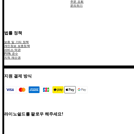
주문 조회
문의하기
법률 정책
보증 및 기타 정책
개인정보 보호정책
서비스 약관
PIPA 준수
지적 재산권
지원 결제 방식
라이노쉴드를 팔로우 해주세요!