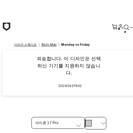
본문 바로가기
디자인 스튜디오
Bichi Mao
Monday vs Friday
죄송합니다. 이 디자인은 선택
하신 기기를 지원하지 않습니
다.
DS260407842
아이폰 17 Pro