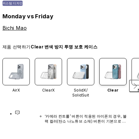
커스텀 디자인
Monday vs Friday
Bichi Mao
제품 선택하기
Clear 변색 방지 투명 보호 케이스
AirX
ClearX
SolidX/
Clear
SolidSuit
‘카메라 컨트롤’ 버튼이 적용된 아이폰의 경우, 블
랙 컬러(탄소 나노튜브 소재) 버튼이 기본으로 장
착되어 있으며, 다른 색상이나 단독 구매 옵션은 
제공되지 않습니다.