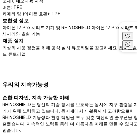
소재), 네오디뮴 자석
버튼: TPE
카메라 링 (아이폰 호환): TPE
호환성 정보
아이폰 17 Pro 시리즈 기기 및 RHINOSHIELD 아이폰 17 Pro 시리즈 
세서리와 호환 가능
제품 설치
최상의 사용 경험을 위해 공식 설치 튜토리얼을 참고하세요.
라이노쉴
드 튜토리얼
우리의 지속가능성
순환 디자인, 지속 가능한 미래
RHINOSHIELD는 당신의 기술 장치를 보호하는 동시에 지구 환경을 
키기 위해 노력하고 있습니다. 원자재에서 재활용까지 고려함으로써
RHINOSHIELD 기능성과 환경 책임을 모두 갖춘 혁신적인 솔루션을 
출했습니다. 지속적인 노력을 통해 더 아름다운 미래를 만들 수 있다
믿습니다.