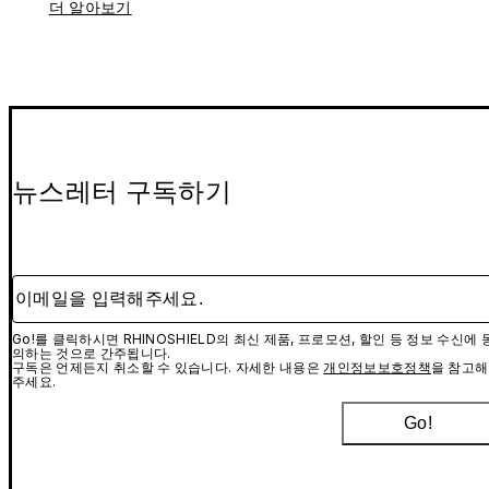
더 알아보기
뉴스레터 구독하기
이메일을 입력해주세요.
Go!를 클릭하시면 RHINOSHIELD의 최신 제품, 프로모션, 할인 등 정보 수신에 
의하는 것으로 간주됩니다.
구독은 언제든지 취소할 수 있습니다. 자세한 내용은
개인정보보호정책
을 참고해
주세요.
Go!