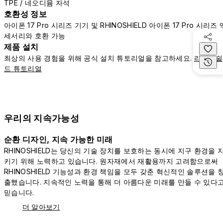
TPE / 네오디뮴 자석
호환성 정보
아이폰 17 Pro 시리즈 기기 및 RHINOSHIELD 아이폰 17 Pro 시리즈 
세서리와 호환 가능
제품 설치
최상의 사용 경험을 위해 공식 설치 튜토리얼을 참고하세요.
라이노쉴
드 튜토리얼
우리의 지속가능성
순환 디자인, 지속 가능한 미래
RHINOSHIELD는 당신의 기술 장치를 보호하는 동시에 지구 환경을 
키기 위해 노력하고 있습니다. 원자재에서 재활용까지 고려함으로써
RHINOSHIELD 기능성과 환경 책임을 모두 갖춘 혁신적인 솔루션을 
출했습니다. 지속적인 노력을 통해 더 아름다운 미래를 만들 수 있다
믿습니다.
더 알아보기