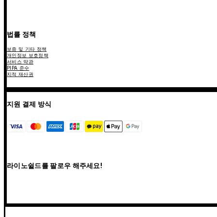
법률 정책
보증 및 기타 정책
개인정보 보호정책
서비스 약관
PIPA 준수
지적 재산권
지원 결제 방식
라이노쉴드를 팔로우 해주세요!