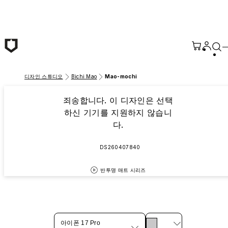
본문 바로가기
디자인 스튜디오
Bichi Mao
Mao-mochi
죄송합니다. 이 디자인은 선택
하신 기기를 지원하지 않습니
다.
DS260407840
반투명 매트 시리즈
아이폰 17 Pro