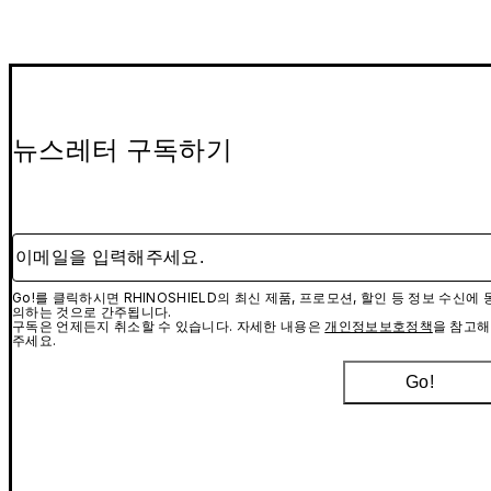
뉴스레터 구독하기
이메일을 입력해주세요.
Go!를 클릭하시면 RHINOSHIELD의 최신 제품, 프로모션, 할인 등 정보 수신에 
의하는 것으로 간주됩니다.
구독은 언제든지 취소할 수 있습니다. 자세한 내용은
개인정보보호정책
을 참고해
주세요.
Go!