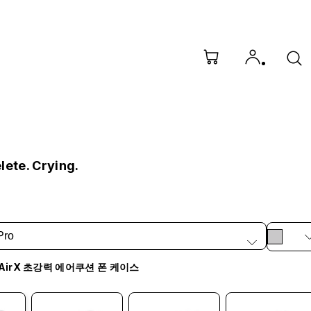
lete. Crying.
Pro
AirX 초강력 에어쿠션 폰 케이스