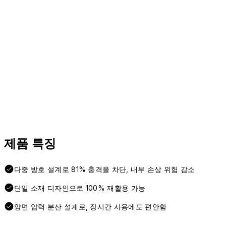
제품 특징
다중 방호 설계로 81% 충격을 차단, 내부 손상 위험 감소
단일 소재 디자인으로 100% 재활용 가능
양면 압력 분산 설계로, 장시간 사용에도 편안함