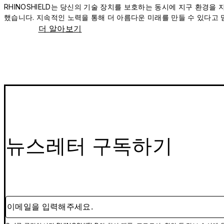
RHINOSHIELD는 당신의 기술 장치를 보호하는 동시에 지구 환경을
했습니다. 지속적인 노력을 통해 더 아름다운 미래를 만들 수 있다고 
더 알아보기
뉴스레터 구독하기
이메일을 입력해주세요.