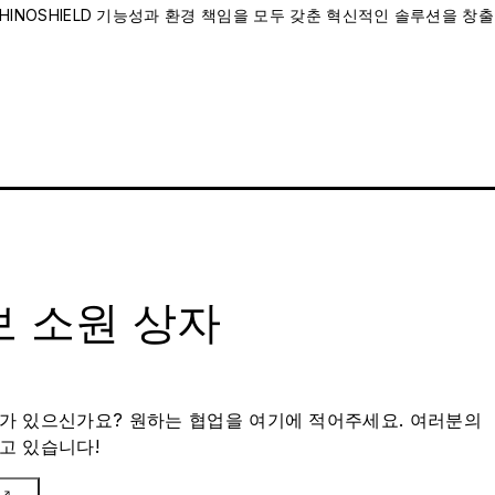
INOSHIELD 기능성과 환경 책임을 모두 갖춘 혁신적인 솔루션을 창출
 소원 상자
가 있으신가요? 원하는 협업을 여기에 적어주세요. 여러분의
고 있습니다!