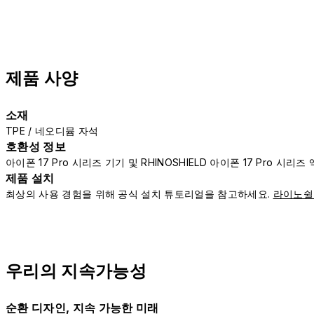
제품 사양
소재
TPE / 네오디뮴 자석
호환성 정보
아이폰 17 Pro 시리즈 기기 및 RHINOSHIELD 아이폰 17 Pro 시
제품 설치
최상의 사용 경험을 위해 공식 설치 튜토리얼을 참고하세요.
라이노쉴
우리의 지속가능성
순환 디자인, 지속 가능한 미래