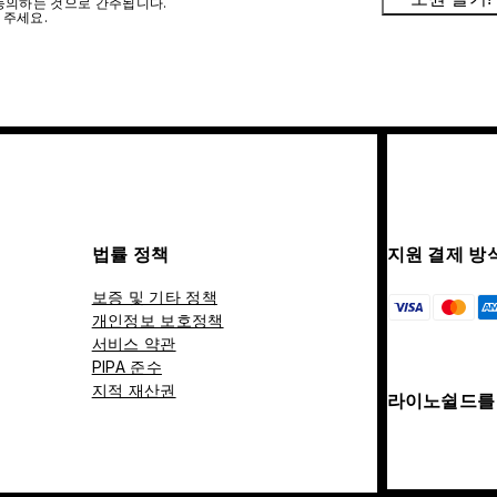
에 동의하는 것으로 간주됩니다.
 주세요.
법률 정책
지원 결제 방
보증 및 기타 정책
개인정보 보호정책
서비스 약관
PIPA 준수
지적 재산권
라이노쉴드를 