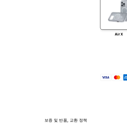
AirX
보증 및 반품, 교환 정책