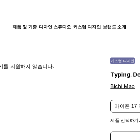
제품 및 기종
디자인 스튜디오
커스텀 디자인
브랜드 소개
커스텀 디자인
기를 지원하지 않습니다.
Typing. De
Bichi Mao
아이폰 17 
제품 선택하기