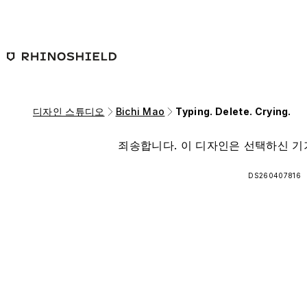
본문 바로가기
디자인 스튜디오
Bichi Mao
Typing. Delete. Crying.
죄송합니다. 이 디자인은 선택하신 기
DS260407816