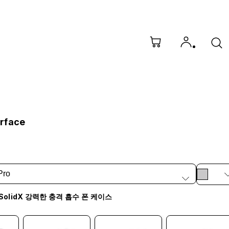
rface
Pro
SolidX 강력한 충격 흡수 폰 케이스