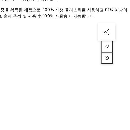
 인증을 획득한 제품으로, 100% 재생 플라스틱을 사용하고 91% 이상의
 출처 추적 및 사용 후 100% 재활용이 가능합니다.