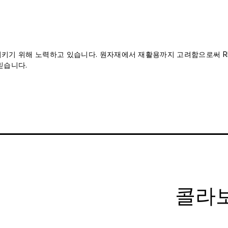
 지키기 위해 노력하고 있습니다. 원자재에서 재활용까지 고려함으로써 RH
믿습니다.
콜라보