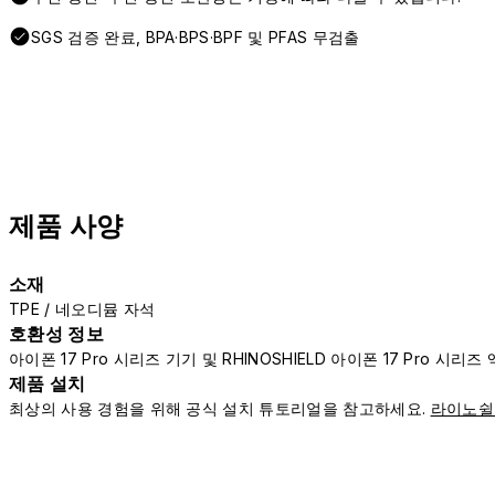
SGS 검증 완료, BPA·BPS·BPF 및 PFAS 무검출
제품 사양
소재
TPE / 네오디뮴 자석
호환성 정보
아이폰 17 Pro 시리즈 기기 및 RHINOSHIELD 아이폰 17 Pro 시
제품 설치
최상의 사용 경험을 위해 공식 설치 튜토리얼을 참고하세요.
라이노쉴