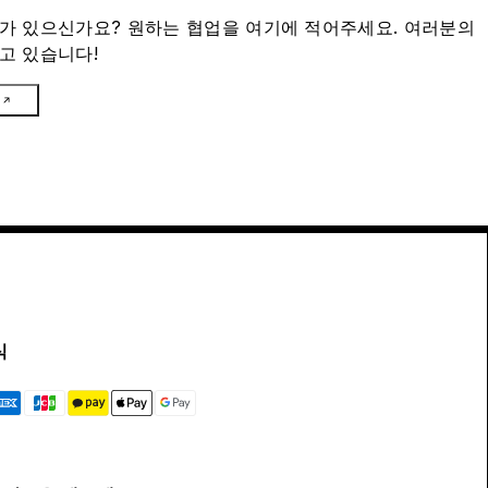
가 있으신가요? 원하는 협업을 여기에 적어주세요. 여러분의
고 있습니다!
식