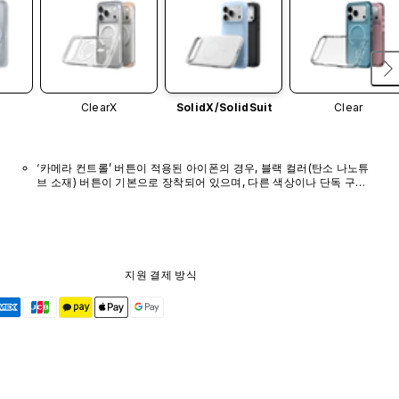
ClearX
SolidX/
SolidSuit
Clear
‘카메라 컨트롤’ 버튼이 적용된 아이폰의 경우, 블랙 컬러(탄소 나노튜
브 소재) 버튼이 기본으로 장착되어 있으며, 다른 색상이나 단독 구매 
옵션은 제공되지 않습니다.
지원 결제 방식