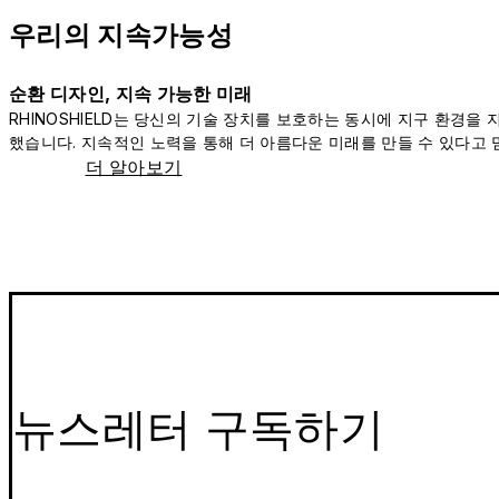
우리의 지속가능성
순환 디자인, 지속 가능한 미래
RHINOSHIELD는 당신의 기술 장치를 보호하는 동시에 지구 환경을
했습니다. 지속적인 노력을 통해 더 아름다운 미래를 만들 수 있다고 
더 알아보기
뉴스레터 구독하기