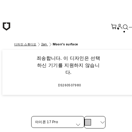
본문 바로가기
디자인 스튜디오
2an.
Moon's surface
죄송합니다. 이 디자인은 선택
하신 기기를 지원하지 않습니
다.
DS260507980
아이폰 17 Pro