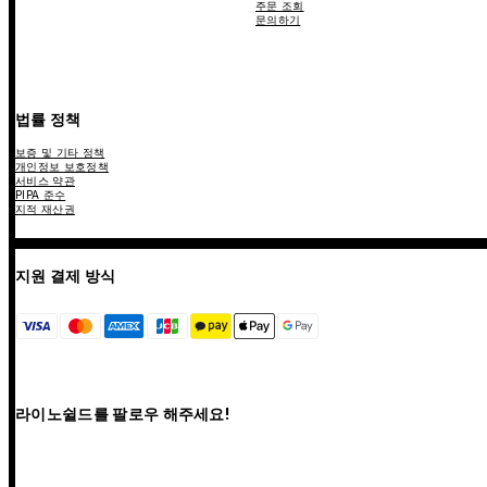
주문 조회
문의하기
법률 정책
보증 및 기타 정책
개인정보 보호정책
서비스 약관
PIPA 준수
지적 재산권
지원 결제 방식
라이노쉴드를 팔로우 해주세요!