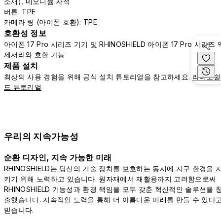
소재), 네오디뮴 자석
버튼: TPE
카메라 링 (아이폰 호환): TPE
호환성 정보
아이폰 17 Pro 시리즈 기기 및 RHINOSHIELD 아이폰 17 Pro 시리즈 
세서리와 호환 가능
제품 설치
최상의 사용 경험을 위해 공식 설치 튜토리얼을 참고하세요.
라이노쉴
드 튜토리얼
우리의 지속가능성
순환 디자인, 지속 가능한 미래
RHINOSHIELD는 당신의 기술 장치를 보호하는 동시에 지구 환경을 
키기 위해 노력하고 있습니다. 원자재에서 재활용까지 고려함으로써
RHINOSHIELD 기능성과 환경 책임을 모두 갖춘 혁신적인 솔루션을 
출했습니다. 지속적인 노력을 통해 더 아름다운 미래를 만들 수 있다
믿습니다.