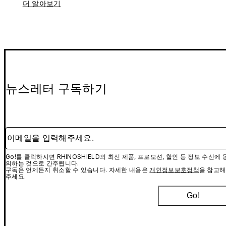
더 알아보기
뉴스레터 구독하기
이메일을 입력해주세요.
Go!를 클릭하시면 RHINOSHIELD의 최신 제품, 프로모션, 할인 등 정보 수신에 
의하는 것으로 간주됩니다.
구독은 언제든지 취소할 수 있습니다. 자세한 내용은
개인정보보호정책
을 참고해
주세요.
Go!