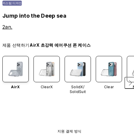
커스텀 디자인
Jump into the Deep sea
2an.
제품 선택하기
AirX 초강력 에어쿠션 폰 케이스
AirX
ClearX
SolidX/
Clear
SolidSuit
지원 결제 방식