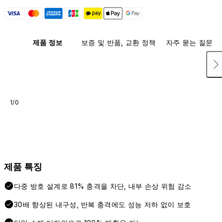
제품 정보
보증 및 반품, 교환 정책
자주 묻는 질문
1/0
제품 특징
다중 방호 설계로 81% 충격을 차단, 내부 손상 위험 감소
30배 향상된 내구성, 반복 충격에도 성능 저하 없이 보호