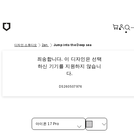
본문 바로가기
디자인 스튜디오
2an.
Jump into the Deep sea
죄송합니다. 이 디자인은 선택
하신 기기를 지원하지 않습니
다.
DS260507976
아이폰 17 Pro