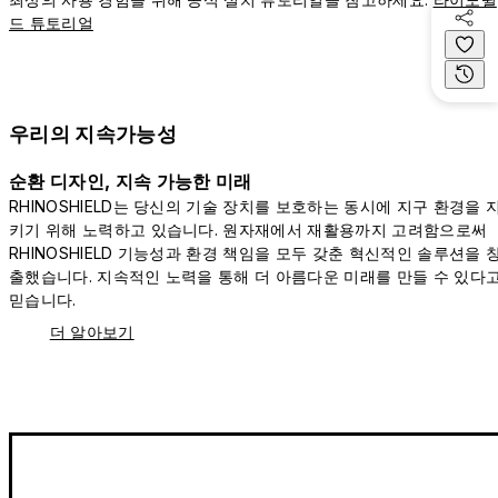
드 튜토리얼
우리의 지속가능성
순환 디자인, 지속 가능한 미래
RHINOSHIELD는 당신의 기술 장치를 보호하는 동시에 지구 환경을 
키기 위해 노력하고 있습니다. 원자재에서 재활용까지 고려함으로써
RHINOSHIELD 기능성과 환경 책임을 모두 갖춘 혁신적인 솔루션을 
출했습니다. 지속적인 노력을 통해 더 아름다운 미래를 만들 수 있다
믿습니다.
더 알아보기