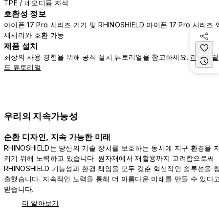
TPE / 네오디뮴 자석
호환성 정보
아이폰 17 Pro 시리즈 기기 및 RHINOSHIELD 아이폰 17 Pro 시리즈 
세서리와 호환 가능
제품 설치
최상의 사용 경험을 위해 공식 설치 튜토리얼을 참고하세요.
라이노쉴
드 튜토리얼
우리의 지속가능성
순환 디자인, 지속 가능한 미래
RHINOSHIELD는 당신의 기술 장치를 보호하는 동시에 지구 환경을 
키기 위해 노력하고 있습니다. 원자재에서 재활용까지 고려함으로써
RHINOSHIELD 기능성과 환경 책임을 모두 갖춘 혁신적인 솔루션을 
출했습니다. 지속적인 노력을 통해 더 아름다운 미래를 만들 수 있다
믿습니다.
더 알아보기