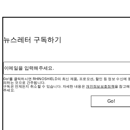
뉴스레터 구독하기
이메일을 입력해주세요.
Go!를 클릭하시면 RHINOSHIELD의 최신 제품, 프로모션, 할인 등 정보 수신에 
의하는 것으로 간주됩니다.
구독은 언제든지 취소할 수 있습니다. 자세한 내용은
개인정보보호정책
을 참고해
주세요.
Go!