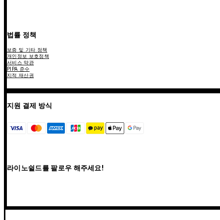
법률 정책
보증 및 기타 정책
개인정보 보호정책
서비스 약관
PIPA 준수
지적 재산권
지원 결제 방식
라이노쉴드를 팔로우 해주세요!