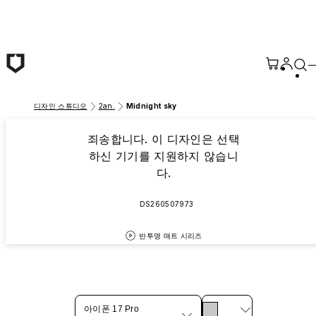
본문 바로가기
디자인 스튜디오
2an.
Midnight sky
죄송합니다. 이 디자인은 선택
하신 기기를 지원하지 않습니
다.
DS260507973
반투명 매트 시리즈
아이폰 17 Pro